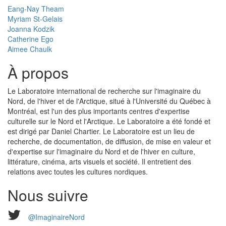
Eang-Nay Theam
Myriam St-Gelais
Joanna Kodzik
Catherine Ego
Aimee Chaulk
À propos
Le Laboratoire international de recherche sur l'imaginaire du
Nord, de l'hiver et de l'Arctique, situé à l'Université du Québec à
Montréal, est l'un des plus importants centres d'expertise
culturelle sur le Nord et l'Arctique. Le Laboratoire a été fondé et
est dirigé par Daniel Chartier. Le Laboratoire est un lieu de
recherche, de documentation, de diffusion, de mise en valeur et
d'expertise sur l'imaginaire du Nord et de l'hiver en culture,
littérature, cinéma, arts visuels et société. Il entretient des
relations avec toutes les cultures nordiques.
Nous suivre
@ImaginaireNord