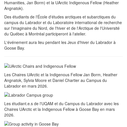
Humanities, Jan Borm) et la UArctic Indigenous Fellow (Heather
Angnatok).
Des étudiants de l'École d'études arctiques et subarctiques du
campus du Labrador et du Laboratoire international de recherche
sur l'imaginaire du Nord, de l'hiver et de l'Arctique de l'Université
du Québec à Montréal participeront à l'atelier.
L'événement aura lieu pendant les Jeux d'hiver du Labrador à
Goose Bay.
Les Chaires UArctic et la Indigenous Fellow Jan Borm, Heather
Angnatok, Sylvia Moore et Daniel Chartier au Campus du
Labrador en mars 2026.
Les étudiant.e.s de l'UQAM et du Campus du Labrador avec les
Chaires UArctic et la Indigenous Fellow à Goose Bay en mars
2026.