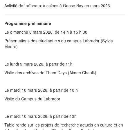
Activité de traîneaux à chiens à Goose Bay en mars 2026.
Programme préliminaire
Le dimanche 8 mars 2026, de 14 h à 15 h 30
Présentations des étudiant.e.s du campus Labrador (Sylvia
Moore)
Le lundi 9 mars 2026, à partir de 11h
Visite des archives de Them Days (Aimee Chaulk)
Le mardi 10 mars 2026, à partir de 10 h
Visite du Campus du Labrador
Le mardi 10 mars 2026, à partir de 13h
Table ronde sur les projets de recherche actuels en culture et en