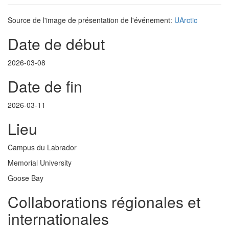
Source de l'image de présentation de l'événement:
UArctic
Date de début
2026-03-08
Date de fin
2026-03-11
Lieu
Campus du Labrador
Memorial University
Goose Bay
Collaborations régionales et
internationales