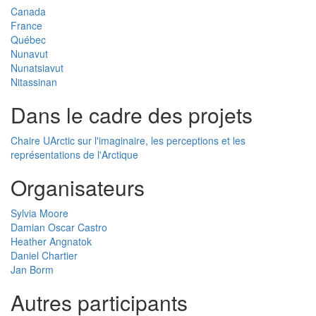
Canada
France
Québec
Nunavut
Nunatsiavut
Nitassinan
Dans le cadre des projets
Chaire UArctic sur l'imaginaire, les perceptions et les
représentations de l'Arctique
Organisateurs
Sylvia Moore
Damian Oscar Castro
Heather Angnatok
Daniel Chartier
Jan Borm
Autres participants