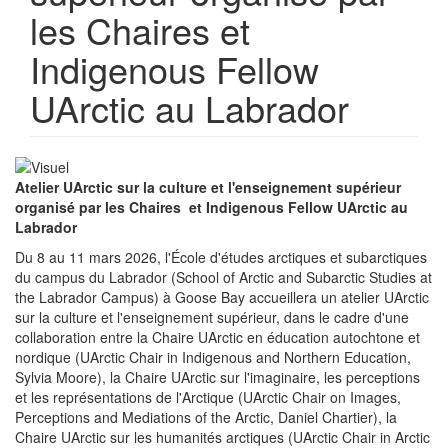
les Chaires et
Indigenous Fellow
UArctic au Labrador
Atelier UArctic sur la culture et l'enseignement supérieur
organisé par les Chaires et Indigenous Fellow UArctic au
Labrador
Du 8 au 11 mars 2026, l'École d'études arctiques et subarctiques
du campus du Labrador (School of Arctic and Subarctic Studies at
the Labrador Campus) à Goose Bay accueillera un atelier UArctic
sur la culture et l'enseignement supérieur, dans le cadre d'une
collaboration entre la Chaire UArctic en éducation autochtone et
nordique (UArctic Chair in Indigenous and Northern Education,
Sylvia Moore), la Chaire UArctic sur l'imaginaire, les perceptions
et les représentations de l'Arctique (UArctic Chair on Images,
Perceptions and Mediations of the Arctic, Daniel Chartier), la
Chaire UArctic sur les humanités arctiques (UArctic Chair in Arctic