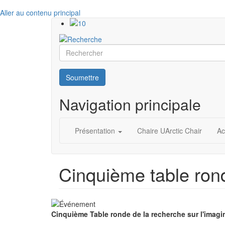
Aller au contenu principal
Rechercher
Soumettre
Navigation principale
Présentation
Chaire UArctic Chair
Ac
Cinquième table rond
Cinquième Table ronde de la recherche sur l'imagi