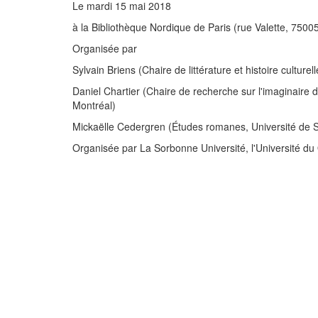
Le mardi 15 mai 2018
à la Bibliothèque Nordique de Paris (rue Valette, 75005
Organisée par
Sylvain Briens (Chaire de littérature et histoire culture
Daniel Chartier (Chaire de recherche sur l'imaginaire d
Montréal)
Mickaëlle Cedergren (Études romanes, Université de 
Organisée par La Sorbonne Université, l'Université du