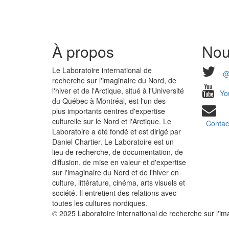
À propos
Nou
Le Laboratoire international de
@
recherche sur l'imaginaire du Nord, de
l'hiver et de l'Arctique, situé à l'Université
Yo
du Québec à Montréal, est l'un des
plus importants centres d'expertise
culturelle sur le Nord et l'Arctique. Le
Contac
Laboratoire a été fondé et est dirigé par
Daniel Chartier. Le Laboratoire est un
lieu de recherche, de documentation, de
diffusion, de mise en valeur et d'expertise
sur l'imaginaire du Nord et de l'hiver en
culture, littérature, cinéma, arts visuels et
société. Il entretient des relations avec
toutes les cultures nordiques.
© 2025 Laboratoire international de recherche sur l'imag