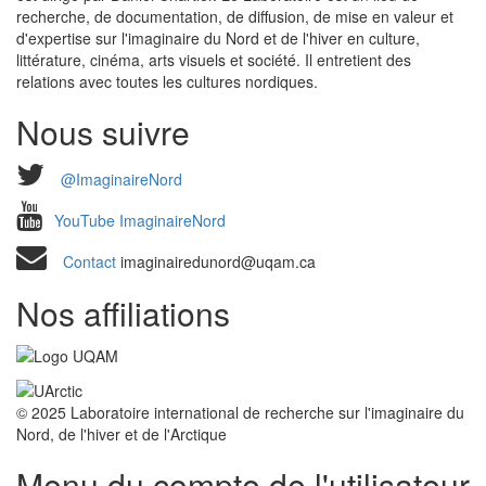
recherche, de documentation, de diffusion, de mise en valeur et
d'expertise sur l'imaginaire du Nord et de l'hiver en culture,
littérature, cinéma, arts visuels et société. Il entretient des
relations avec toutes les cultures nordiques.
Nous suivre
@ImaginaireNord
YouTube ImaginaireNord
Contact
imaginairedunord@uqam.ca
Nos affiliations
© 2025 Laboratoire international de recherche sur l'imaginaire du
Nord, de l'hiver et de l'Arctique
Menu du compte de l'utilisateur