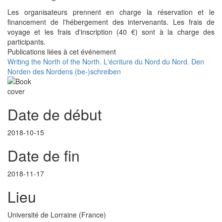
Les organisateurs prennent en charge la réservation et le
financement de l'hébergement des intervenants. Les frais de
voyage et les frais d'inscription (40 €) sont à la charge des
participants.
Publications liées à cet événement
Writing the North of the North. L'écriture du Nord du Nord. Den
Norden des Nordens (be-)schreiben
Date de début
2018-10-15
Date de fin
2018-11-17
Lieu
Université de Lorraine (France)