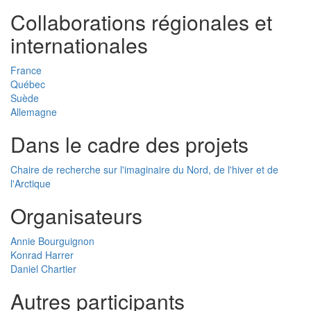
Collaborations régionales et
internationales
France
Québec
Suède
Allemagne
Dans le cadre des projets
Chaire de recherche sur l'imaginaire du Nord, de l'hiver et de
l'Arctique
Organisateurs
Annie Bourguignon
Konrad Harrer
Daniel Chartier
Autres participants