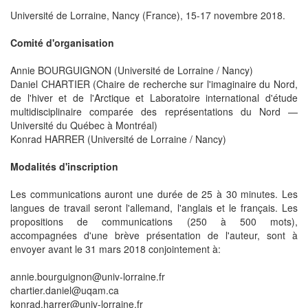
Université de Lorraine, Nancy (France), 15-17 novembre 2018.
Comité d'organisation
Annie BOURGUIGNON (Université de Lorraine / Nancy)
Daniel CHARTIER (Chaire de recherche sur l'imaginaire du Nord,
de l'hiver et de l'Arctique et Laboratoire international d'étude
multidisciplinaire comparée des représentations du Nord —
Université du Québec à Montréal)
Konrad HARRER (Université de Lorraine / Nancy)
Modalités d'inscription
Les communications auront une durée de 25 à 30 minutes. Les
langues de travail seront l'allemand, l'anglais et le français. Les
propositions de communications (250 à 500 mots),
accompagnées d'une brève présentation de l'auteur, sont à
envoyer avant le 31 mars 2018 conjointement à:
annie.bourguignon@univ-lorraine.fr
chartier.daniel@uqam.ca
konrad.harrer@univ-lorraine.fr