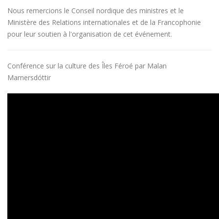
Nous remercions le Conseil nordique des ministres et le
Ministère des Relations internationales et de la Francophonie
pour leur soutien à l'organisation de cet événement.
Conférence sur la culture des Îles Féroé par Malan
Marnersdóttir