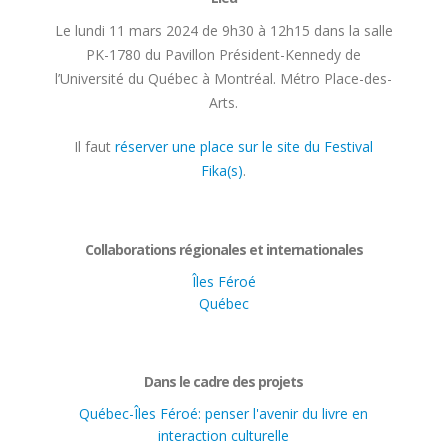
Le lundi 11 mars 2024 de 9h30 à 12h15 dans la salle
PK-1780 du Pavillon Président-Kennedy de
l’Université du Québec à Montréal. Métro Place-des-
Arts.
Il faut
réserver une place sur le site du Festival
Fika(s)
.
Collaborations régionales et internationales
Îles Féroé
Québec
Dans le cadre des projets
Québec-Îles Féroé: penser l'avenir du livre en
interaction culturelle