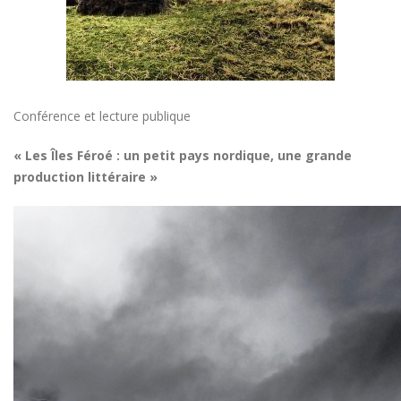
Conférence et lecture publique
« Les Îles Féroé : un petit pays nordique, une grande
production littéraire »