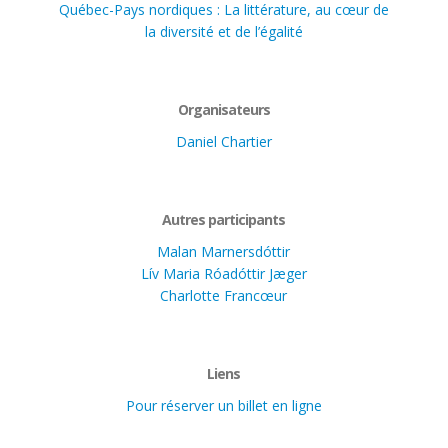
Québec-Pays nordiques : La littérature, au cœur de
la diversité et de l’égalité
Organisateurs
Daniel Chartier
Autres participants
Malan Marnersdóttir
Lív Maria Róadóttir Jæger
Charlotte Francœur
Liens
Pour réserver un billet en ligne