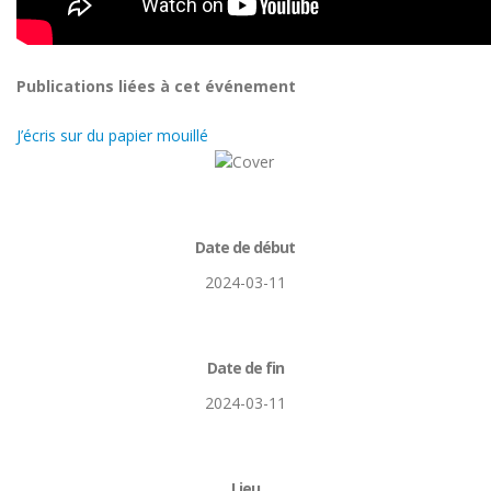
Publications liées à cet événement
J’écris sur du papier mouillé
Date de début
2024-03-11
Date de fin
2024-03-11
Lieu