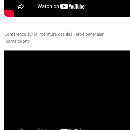
Conférence sur la littérature des Îles Féroé par Malan
Marnersdóttir