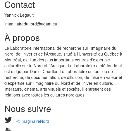
Contact
Yannick Legault
imaginairedunord@uqam.ca
À propos
Le Laboratoire international de recherche sur l'imaginaire du
Nord, de l'hiver et de l'Arctique, situé à l'Université du Québec à
Montréal, est l'un des plus importants centres d'expertise
culturelle sur le Nord et l'Arctique. Le Laboratoire a été fondé et
est dirigé par Daniel Chartier. Le Laboratoire est un lieu de
recherche, de documentation, de diffusion, de mise en valeur et
d'expertise sur l'imaginaire du Nord et de l'hiver en culture,
littérature, cinéma, arts visuels et société. Il entretient des
relations avec toutes les cultures nordiques.
Nous suivre
@ImaginaireNord