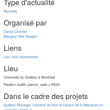
Type d'actualité
Nouvelle
Organisé par
Daniel Chartier
Margery Vibe Skagen
Liens
Lien vers l'événement
Lieu
Université du Québec à Montréal
Pavillon Judith-Jasmin, salle J-R535
Dans le cadre des projets
Québec-Norvège: Industrie du livre et l'avenir de la littérature en
contexte nordique