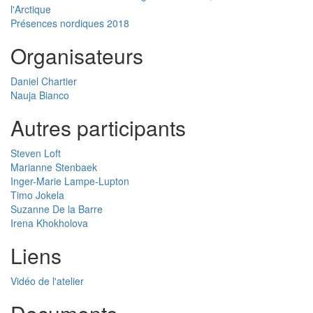
l'Arctique
Présences nordiques 2018
Organisateurs
Daniel Chartier
Nauja Bianco
Autres participants
Steven Loft
Marianne Stenbaek
Inger-Marie Lampe-Lupton
Timo Jokela
Suzanne De la Barre
Irena Khokholova
Liens
Vidéo de l'atelier