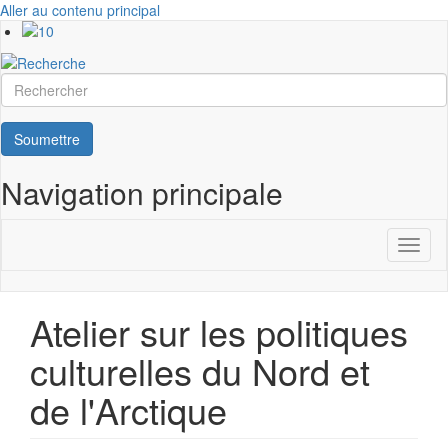
Aller au contenu principal
Rechercher
Soumettre
Navigation principale
Toggl
naviga
Atelier sur les politiques
culturelles du Nord et
de l'Arctique