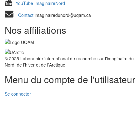
YouTube ImaginaireNord
Contact
imaginairedunord@uqam.ca
Nos affiliations
© 2025 Laboratoire international de recherche sur l'imaginaire du
Nord, de l'hiver et de l'Arctique
Menu du compte de l'utilisateur
Se connecter