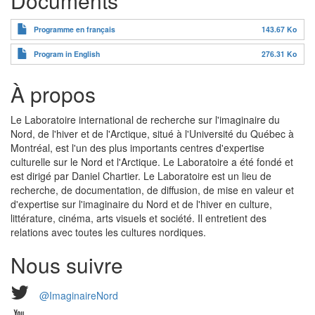
Documents
Programme en français
143.67 Ko
Program in English
276.31 Ko
À propos
Le Laboratoire international de recherche sur l'imaginaire du
Nord, de l'hiver et de l'Arctique, situé à l'Université du Québec à
Montréal, est l'un des plus importants centres d'expertise
culturelle sur le Nord et l'Arctique. Le Laboratoire a été fondé et
est dirigé par Daniel Chartier. Le Laboratoire est un lieu de
recherche, de documentation, de diffusion, de mise en valeur et
d'expertise sur l'imaginaire du Nord et de l'hiver en culture,
littérature, cinéma, arts visuels et société. Il entretient des
relations avec toutes les cultures nordiques.
Nous suivre
@ImaginaireNord