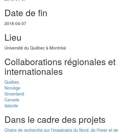
Date de fin
2018-04-07
Lieu
Université du Québec à Montréal
Collaborations régionales et
internationales
Québec
Norvège
Groenland
Canada
Islande
Dans le cadre des projets
Chaire de recherche sur l'imaginaire du Nord, de l'hiver et de