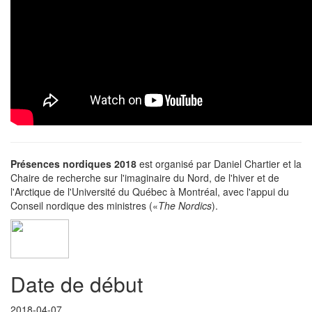
Présences nordiques 2018
est organisé par Daniel Chartier et la
Chaire de recherche sur l'imaginaire du Nord, de l'hiver et de
l'Arctique de l'Université du Québec à Montréal, avec l'appui du
Conseil nordique des ministres («
The Nordics
).
Date de début
2018-04-07