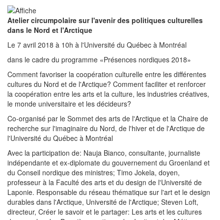
Atelier circumpolaire sur l'avenir des politiques culturelles
dans le Nord et l'Arctique
Le 7 avril 2018 à 10h à l'Université du Québec à Montréal
dans le cadre du programme «Présences nordiques 2018»
Comment favoriser la coopération culturelle entre les différentes
cultures du Nord et de l'Arctique? Comment faciliter et renforcer
la coopération entre les arts et la culture, les industries créatives,
le monde universitaire et les décideurs?
Co-organisé par le Sommet des arts de l'Arctique et la Chaire de
recherche sur l'imaginaire du Nord, de l'hiver et de l'Arctique de
l'Université du Québec à Montréal
Avec la participation de: Nauja Bianco, consultante, journaliste
indépendante et ex-diplomate du gouvernement du Groenland et
du Conseil nordique des ministres; Timo Jokela, doyen,
professeur à la Faculté des arts et du design de l'Université de
Laponie. Responsable du réseau thématique sur l'art et le design
durables dans l'Arctique, Université de l'Arctique; Steven Loft,
directeur, Créer le savoir et le partager: Les arts et les cultures