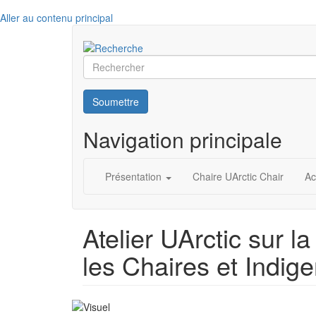
Aller au contenu principal
Rechercher
Soumettre
Navigation principale
Présentation
Chaire UArctic Chair
Ac
Atelier UArctic sur l
les Chaires et Indig