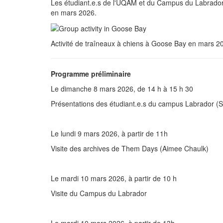
Les étudiant.e.s de l'UQAM et du Campus du Labrador 
en mars 2026.
Activité de traîneaux à chiens à Goose Bay en mars 2
Programme préliminaire
Le dimanche 8 mars 2026, de 14 h à 15 h 30
Présentations des étudiant.e.s du campus Labrador (S
Le lundi 9 mars 2026, à partir de 11h
Visite des archives de Them Days (Aimee Chaulk)
Le mardi 10 mars 2026, à partir de 10 h
Visite du Campus du Labrador