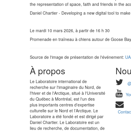
the representation of space, faith and friends in the 
Daniel Chartier - Developing a new digital tool to make 
Le mardi 10 mars 2026, à partir de 16 h 30
Promenade en traîneau à chiens autour de Goose Ba
Source de l'image de présentation de l'événement:
UAr
À propos
Nou
Le Laboratoire international de
@
recherche sur l'imaginaire du Nord, de
l'hiver et de l'Arctique, situé à l'Université
Yo
du Québec à Montréal, est l'un des
plus importants centres d'expertise
culturelle sur le Nord et l'Arctique. Le
Contac
Laboratoire a été fondé et est dirigé par
Daniel Chartier. Le Laboratoire est un
lieu de recherche, de documentation, de