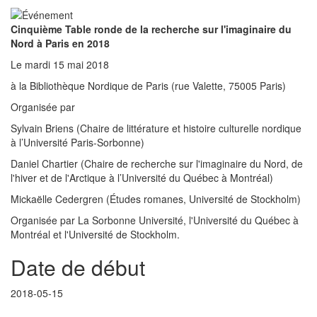
Cinquième Table ronde de la recherche sur l'imaginaire du
Nord à Paris en 2018
Le mardi 15 mai 2018
à la Bibliothèque Nordique de Paris (rue Valette, 75005 Paris)
Organisée par
Sylvain Briens (Chaire de littérature et histoire culturelle nordique
à l’Université Paris-Sorbonne)
Daniel Chartier (Chaire de recherche sur l'imaginaire du Nord, de
l'hiver et de l'Arctique à l’Université du Québec à Montréal)
Mickaëlle Cedergren (Études romanes, Université de Stockholm)
Organisée par La Sorbonne Université, l'Université du Québec à
Montréal et l'Université de Stockholm.
Date de début
2018-05-15