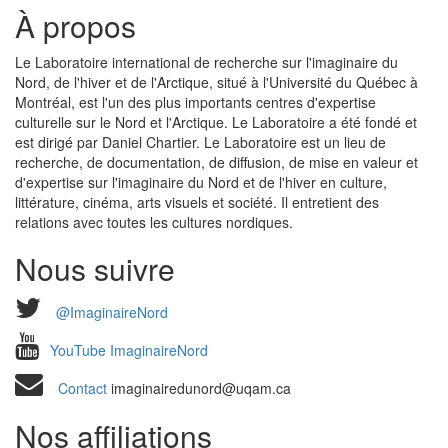
À propos
Le Laboratoire international de recherche sur l'imaginaire du
Nord, de l'hiver et de l'Arctique, situé à l'Université du Québec à
Montréal, est l'un des plus importants centres d'expertise
culturelle sur le Nord et l'Arctique. Le Laboratoire a été fondé et
est dirigé par Daniel Chartier. Le Laboratoire est un lieu de
recherche, de documentation, de diffusion, de mise en valeur et
d'expertise sur l'imaginaire du Nord et de l'hiver en culture,
littérature, cinéma, arts visuels et société. Il entretient des
relations avec toutes les cultures nordiques.
Nous suivre
@ImaginaireNord
YouTube ImaginaireNord
Contact
imaginairedunord@uqam.ca
Nos affiliations