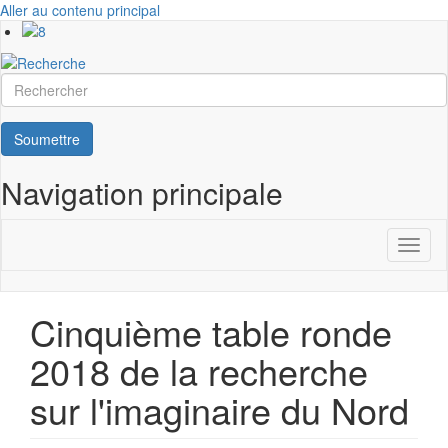
Aller au contenu principal
Rechercher
Soumettre
Navigation principale
Toggl
naviga
Cinquième table ronde
2018 de la recherche
sur l'imaginaire du Nord