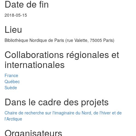
Date de fin
2018-05-15
Lieu
Bibliothèque Nordique de Paris (rue Valette, 75005 Paris)
Collaborations régionales et
internationales
France
Québec
Suède
Dans le cadre des projets
Chaire de recherche sur l'imaginaire du Nord, de l'hiver et de
l'Arctique
Organisateurs