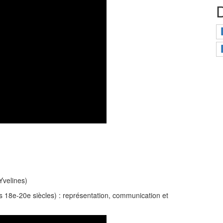
Yvelines)
s 18e-20e siècles) : représentation, communication et