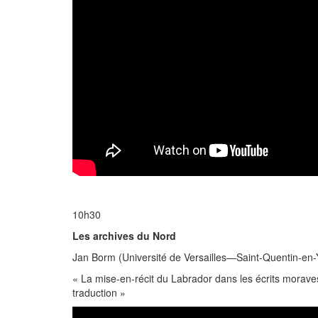
10h30
Les archives du Nord
Jan Borm (Université de Versailles—Saint-Quentin-en-
«
La mise-en-récit du Labrador dans les écrits morave
traduction »