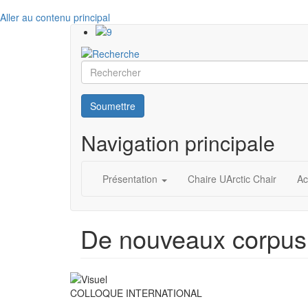
Aller au contenu principal
Rechercher
Soumettre
Navigation principale
Présentation
Chaire UArctic Chair
Ac
De nouveaux corpus li
COLLOQUE INTERNATIONAL