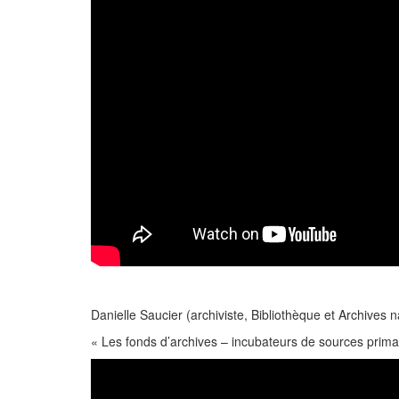
Danielle Saucier (archiviste, Bibliothèque et Archives 
« Les fonds d’archives – incubateurs de sources prima