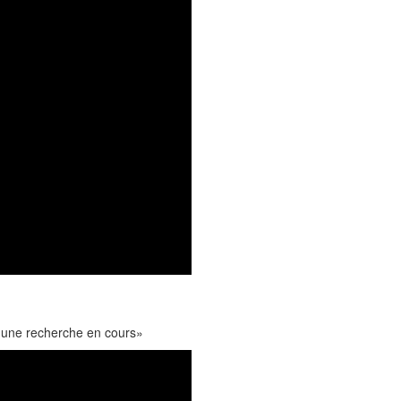
ur une recherche en cours»