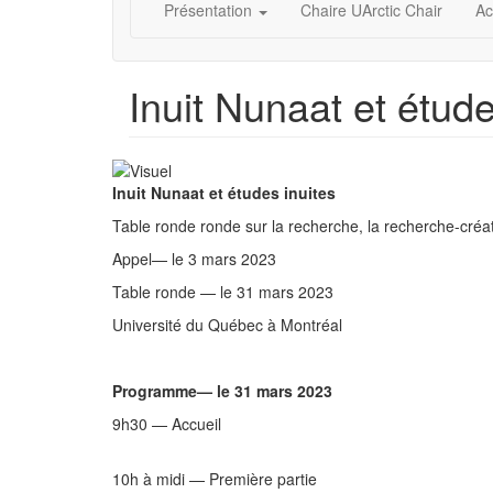
Présentation
Chaire UArctic Chair
Ac
Inuit Nunaat et étude
Inuit Nunaat et études inuites
Table ronde ronde sur la recherche, la recherche-créatio
Appel— le 3 mars 2023
Table ronde — le 31 mars 2023
Université du Québec à Montréal
Programme— le 31 mars 2023
9h30 — Accueil
10h à midi — Première partie