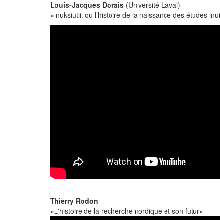
Louis-Jacques Dorais
(Université Laval)
«Inuksiutiit ou l’histoire de la naissance des études inu
Thierry Rodon
«L'histoire de la recherche nordique et son futur»