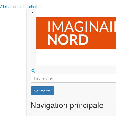
Aller au contenu principal
Rechercher
Soumettre
Navigation principale