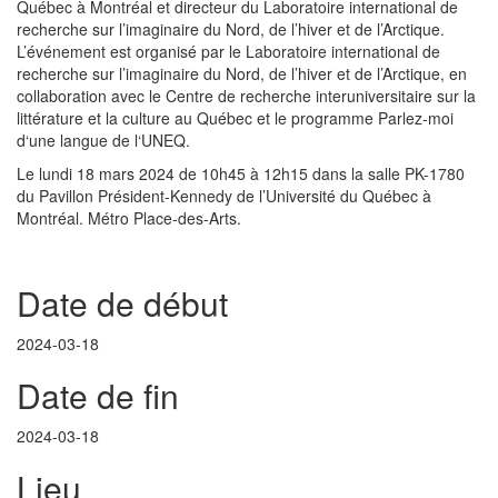
Québec à Montréal et directeur du Laboratoire international de
recherche sur l’imaginaire du Nord, de l’hiver et de l’Arctique.
L’événement est organisé par le Laboratoire international de
recherche sur l’imaginaire du Nord, de l’hiver et de l’Arctique, en
collaboration avec le Centre de recherche interuniversitaire sur la
littérature et la culture au Québec et le programme Parlez-moi
d‘une langue de l‘UNEQ.
Le lundi 18 mars 2024 de 10h45 à 12h15 dans la salle PK-1780
du Pavillon Président-Kennedy de l’Université du Québec à
Montréal. Métro Place-des-Arts.
Date de début
2024-03-18
Date de fin
2024-03-18
Lieu