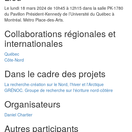
Le lundi 18 mars 2024 de 10h45 à 12h15 dans la salle PK-1780
du Pavillon Président-Kennedy de l’Université du Québec à
Montréal. Métro Place-des-Arts.
Collaborations régionales et
internationales
Québec
Côte-Nord
Dans le cadre des projets
La recherche-création sur le Nord, l'hiver et l'Arctique
GRÉNOC. Groupe de recherche sur l'écriture nord-côtière
Organisateurs
Daniel Chartier
Autres participants