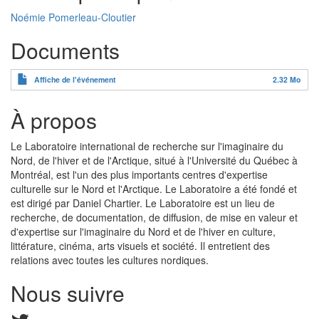
Noémie Pomerleau-Cloutier
Documents
Affiche de l'événement
2.32 Mo
À propos
Le Laboratoire international de recherche sur l'imaginaire du
Nord, de l'hiver et de l'Arctique, situé à l'Université du Québec à
Montréal, est l'un des plus importants centres d'expertise
culturelle sur le Nord et l'Arctique. Le Laboratoire a été fondé et
est dirigé par Daniel Chartier. Le Laboratoire est un lieu de
recherche, de documentation, de diffusion, de mise en valeur et
d'expertise sur l'imaginaire du Nord et de l'hiver en culture,
littérature, cinéma, arts visuels et société. Il entretient des
relations avec toutes les cultures nordiques.
Nous suivre