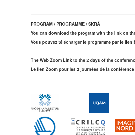
PROGRAM / PROGRAMME / SKRÁ
You can download the program with the link on the
Vous pouvez télécharger le programme par le lien à
The Web Zoom Link to the 2 days of the conference 
Le lien Zoom pour les 2 journées de la conférence 