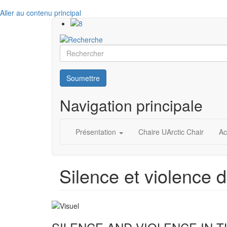
Aller au contenu principal
Rechercher
Soumettre
Navigation principale
Présentation
Chaire UArctic Chair
Ac
Silence et violence 