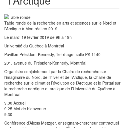
l'Arctique
Table ronde de la recherche en arts et sciences sur le Nord et
l'Arctique à Montréal en 2019
Le mardi 19 février 2019 de 9h à 19h
Université du Québec à Montréal
Pavillon Président-Kennedy, 1er étage, salle PK-1140
201, avenue du Président-Kennedy, Montréal
Organisée conjointement par la Chaire de recherche sur
l’imaginaire du Nord, de l’hiver et de l’Arctique, la Chaire de
recherche sur le climat et l’évolution de l’Arctique et le Portail sur
la recherche nordique et arctique de l’Université du Québec à
Montréal
9.00 Accueil
9.25 Mot de bienvenue
9.30
Conférence d’Alexis Metzger, enseignant-chercheur contractuel