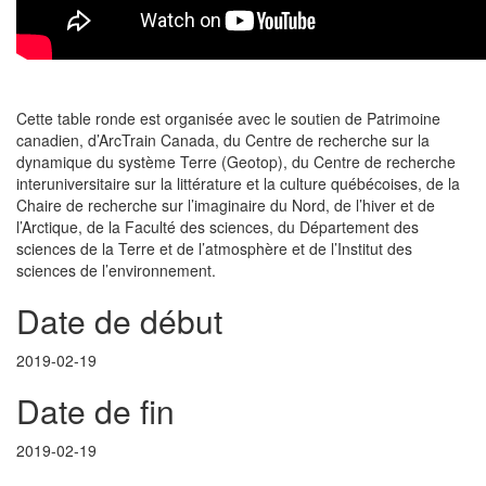
Cette table ronde est organisée avec le soutien de Patrimoine
canadien, d’ArcTrain Canada, du Centre de recherche sur la
dynamique du système Terre (Geotop), du Centre de recherche
interuniversitaire sur la littérature et la culture québécoises, de la
Chaire de recherche sur l’imaginaire du Nord, de l’hiver et de
l’Arctique, de la Faculté des sciences, du Département des
sciences de la Terre et de l’atmosphère et de l’Institut des
sciences de l’environnement.
Date de début
2019-02-19
Date de fin
2019-02-19