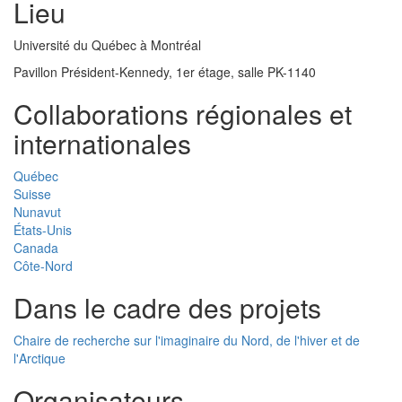
Lieu
Université du Québec à Montréal
Pavillon Président-Kennedy, 1er étage, salle PK-1140
Collaborations régionales et
internationales
Québec
Suisse
Nunavut
États-Unis
Canada
Côte-Nord
Dans le cadre des projets
Chaire de recherche sur l'imaginaire du Nord, de l'hiver et de
l'Arctique
Organisateurs