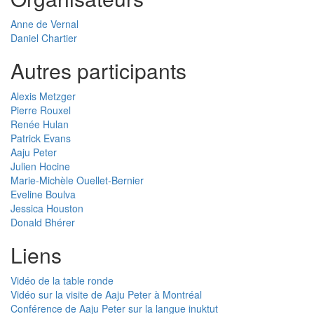
Anne de Vernal
Daniel Chartier
Autres participants
Alexis Metzger
Pierre Rouxel
Renée Hulan
Patrick Evans
Aaju Peter
Julien Hocine
Marie-Michèle Ouellet-Bernier
Eveline Boulva
Jessica Houston
Donald Bhérer
Liens
Vidéo de la table ronde
Vidéo sur la visite de Aaju Peter à Montréal
Conférence de Aaju Peter sur la langue inuktut