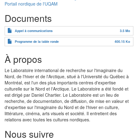
Portail nordique de l'UQAM
Documents
Appel à communications
3.5 Mo
Programme de la table ronde
400.15 Ko
À propos
Le Laboratoire international de recherche sur l'imaginaire du
Nord, de l'hiver et de l'Arctique, situé à l'Université du Québec à
Montréal, est l'un des plus importants centres d'expertise
culturelle sur le Nord et l'Arctique. Le Laboratoire a été fondé et
est dirigé par Daniel Chartier. Le Laboratoire est un lieu de
recherche, de documentation, de diffusion, de mise en valeur et
d'expertise sur l'imaginaire du Nord et de l'hiver en culture,
littérature, cinéma, arts visuels et société. Il entretient des
relations avec toutes les cultures nordiques.
Nous suivre