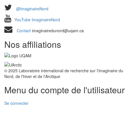
@ImaginaireNord
YouTube ImaginaireNord
Contact
imaginairedunord@uqam.ca
Nos affiliations
© 2025 Laboratoire international de recherche sur l'imaginaire du
Nord, de l'hiver et de l'Arctique
Menu du compte de l'utilisateur
Se connecter