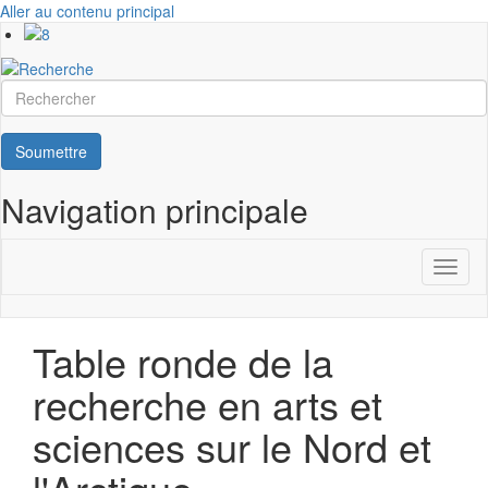
Aller au contenu principal
Rechercher
Soumettre
Navigation principale
Toggl
naviga
Table ronde de la
recherche en arts et
sciences sur le Nord et