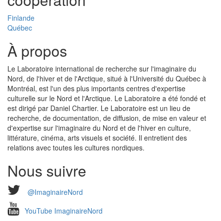
Finlande
Québec
À propos
Le Laboratoire international de recherche sur l'imaginaire du
Nord, de l'hiver et de l'Arctique, situé à l'Université du Québec à
Montréal, est l'un des plus importants centres d'expertise
culturelle sur le Nord et l'Arctique. Le Laboratoire a été fondé et
est dirigé par Daniel Chartier. Le Laboratoire est un lieu de
recherche, de documentation, de diffusion, de mise en valeur et
d'expertise sur l'imaginaire du Nord et de l'hiver en culture,
littérature, cinéma, arts visuels et société. Il entretient des
relations avec toutes les cultures nordiques.
Nous suivre
@ImaginaireNord
YouTube ImaginaireNord