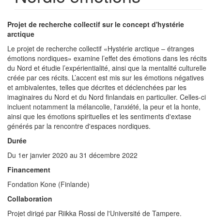
Projet de recherche collectif sur le concept d'hystérie
arctique
Le projet de recherche collectif «Hystérie arctique – étranges
émotions nordiques» examine l’effet des émotions dans les récits
du Nord et étudie l’expérientialité, ainsi que la mentalité culturelle
créée par ces récits. L’accent est mis sur les émotions négatives
et ambivalentes, telles que décrites et déclenchées par les
imaginaires du Nord et du Nord finlandais en particulier. Celles-ci
incluent notamment la mélancolie, l'anxiété, la peur et la honte,
ainsi que les émotions spirituelles et les sentiments d'extase
générés par la rencontre d'espaces nordiques.
Durée
Du 1er janvier 2020 au 31 décembre 2022
Financement
Fondation Kone (Finlande)
Collaboration
Projet dirigé par Riikka Rossi de l'Université de Tampere.