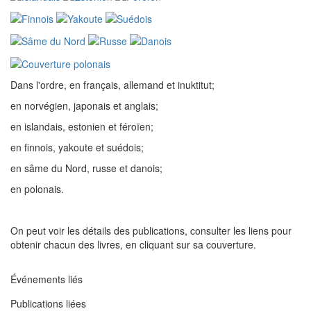
Dans l'ordre, en français, allemand et inuktitut;
en norvégien, japonais et anglais;
en islandais, estonien et féroïen;
en finnois, yakoute et suédois;
en sâme du Nord, russe et danois;
en polonais.
On peut voir les détails des publications, consulter les liens pour
obtenir chacun des livres, en cliquant sur sa couverture.
Événements liés
Publications liées