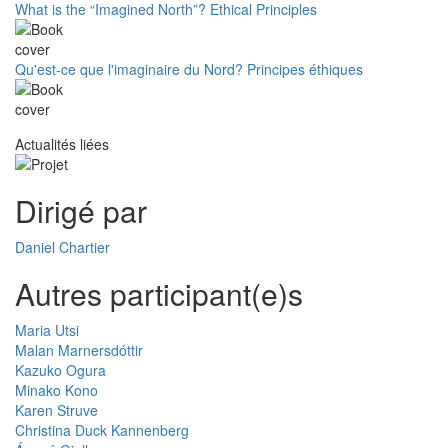
What is the “Imagined North”? Ethical Principles
Qu'est-ce que l'imaginaire du Nord? Principes éthiques
Actualités liées
Dirigé par
Daniel Chartier
Autres participant(e)s
Maria Utsi
Malan Marnersdóttir
Kazuko Ogura
Minako Kono
Karen Struve
Christina Duck Kannenberg