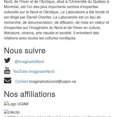
Nord, de l'hiver et de l'Arctique, situé à l'Université du Québec à
Montréal, est l'un des plus importants centres d'expertise
culturelle sur le Nord et l'Arctique. Le Laboratoire a été fondé et
est dirigé par Daniel Chartier. Le Laboratoire est un lieu de
recherche, de documentation, de diffusion, de mise en valeur et
d'expertise sur l'imaginaire du Nord et de l'hiver en culture,
littérature, cinéma, arts visuels et société. Il entretient des
relations avec toutes les cultures nordiques.
Nous suivre
@ImaginaireNord
YouTube ImaginaireNord
Contact
imaginairedunord@uqam.ca
Nos affiliations