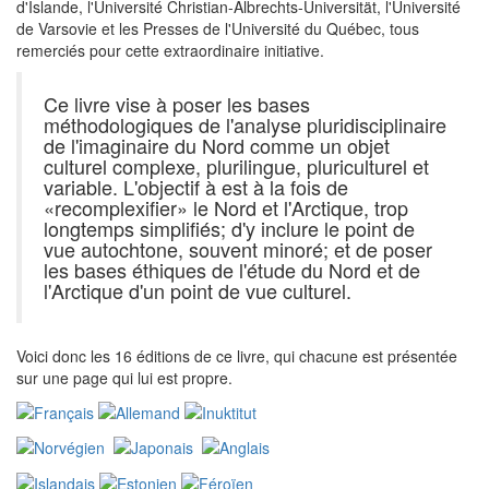
d'Islande, l'Université
Christian-Albrechts-Universität, l'Université
de Varsovie et les Presses de l'Université du Québec, tous
remerciés pour cette extraordinaire initiative.
Ce livre vise à poser les bases
méthodologiques de l'analyse pluridisciplinaire
de l'imaginaire du Nord comme un objet
culturel complexe, plurilingue, pluriculturel et
variable. L'objectif à est à la fois de
«recomplexifier» le Nord et l'Arctique, trop
longtemps simplifiés; d'y inclure le point de
vue autochtone, souvent minoré; et de poser
les bases éthiques de l'étude du Nord et de
l'Arctique d'un point de vue culturel.
Voici donc les 16 éditions de ce livre, qui chacune est présentée
sur une page qui lui est propre.