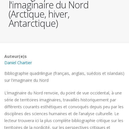
l'imaginaire du Nord
(Arctique, hiver,
Antarctique)
Auteur(e)s
Daniel Chartier
Bibliographie quadrilingue (français, anglais, suédois et islandais)
sur l'imaginaire du Nord
L’imaginaire du Nord renvoie, du point de vue occidental, à une
série de territoires imaginaires, travaillés historiquement par
différents courants esthétiques et convoqués depuis peu par les
disciplines des sciences humaines et de l’analyse culturelle. Le
lecteur trouvera ici la plus complète bibliographie critique sur les
territoires de la nordicité, sur les perspectives critiques et