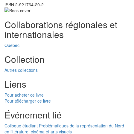
ISBN 2-921764-20-2
Collaborations régionales et
internationales
Québec
Collection
Autres collections
Liens
Pour acheter ce livre
Pour télécharger ce livre
Événement lié
Colloque étudiant Problématiques de la représentation du Nord
en littérature, cinéma et arts visuels