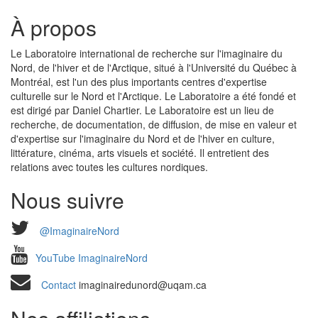
À propos
Le Laboratoire international de recherche sur l'imaginaire du
Nord, de l'hiver et de l'Arctique, situé à l'Université du Québec à
Montréal, est l'un des plus importants centres d'expertise
culturelle sur le Nord et l'Arctique. Le Laboratoire a été fondé et
est dirigé par Daniel Chartier. Le Laboratoire est un lieu de
recherche, de documentation, de diffusion, de mise en valeur et
d'expertise sur l'imaginaire du Nord et de l'hiver en culture,
littérature, cinéma, arts visuels et société. Il entretient des
relations avec toutes les cultures nordiques.
Nous suivre
@ImaginaireNord
YouTube ImaginaireNord
Contact
imaginairedunord@uqam.ca