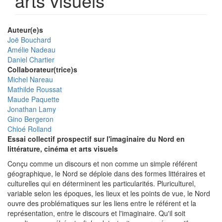
arts visuels
Auteur(e)s
Joë Bouchard
Amélie Nadeau
Daniel Chartier
Collaborateur(trice)s
Michel Nareau
Mathilde Roussat
Maude Paquette
Jonathan Lamy
Gino Bergeron
Chloé Rolland
Essai collectif prospectif sur l'imaginaire du Nord en
littérature, cinéma et arts visuels
Conçu comme un discours et non comme un simple référent
géographique, le Nord se déploie dans des formes littéraires et
culturelles qui en déterminent les particularités. Pluriculturel,
variable selon les époques, les lieux et les points de vue, le Nord
ouvre des problématiques sur les liens entre le référent et la
représentation, entre le discours et l'imaginaire. Qu'il soit