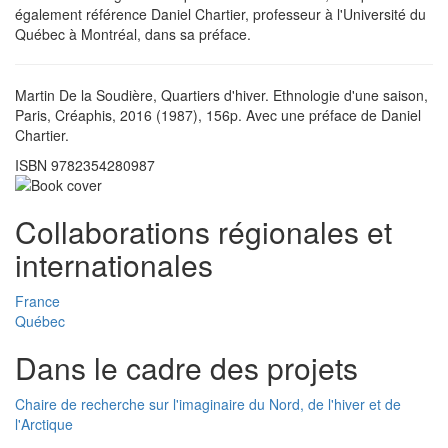
également référence Daniel Chartier, professeur à l'Université du
Québec à Montréal, dans sa préface.
Martin De la Soudière, Quartiers d'hiver. Ethnologie d'une saison,
Paris, Créaphis, 2016 (1987), 156p. Avec une préface de Daniel
Chartier.
ISBN 9782354280987
Collaborations régionales et
internationales
France
Québec
Dans le cadre des projets
Chaire de recherche sur l'imaginaire du Nord, de l'hiver et de
l'Arctique