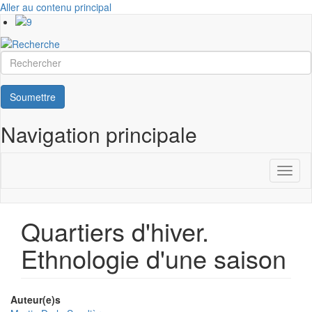
Aller au contenu principal
Rechercher
Soumettre
Navigation principale
Toggl
naviga
Quartiers d'hiver.
Ethnologie d'une saison
Auteur(e)s