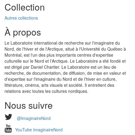
Collection
Autres collections
À propos
Le Laboratoire international de recherche sur l'imaginaire du
Nord, de l'hiver et de l'Arctique, situé à l'Université du Québec à
Montréal, est l'un des plus importants centres d'expertise
culturelle sur le Nord et l'Arctique. Le Laboratoire a été fondé et
est dirigé par Daniel Chartier. Le Laboratoire est un lieu de
recherche, de documentation, de diffusion, de mise en valeur et
d'expertise sur l'imaginaire du Nord et de l'hiver en culture,
littérature, cinéma, arts visuels et société. Il entretient des
relations avec toutes les cultures nordiques.
Nous suivre
@ImaginaireNord
YouTube ImaginaireNord