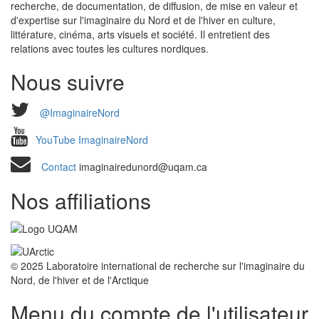
recherche, de documentation, de diffusion, de mise en valeur et
d'expertise sur l'imaginaire du Nord et de l'hiver en culture,
littérature, cinéma, arts visuels et société. Il entretient des
relations avec toutes les cultures nordiques.
Nous suivre
@ImaginaireNord
YouTube ImaginaireNord
Contact
imaginairedunord@uqam.ca
Nos affiliations
© 2025 Laboratoire international de recherche sur l'imaginaire du
Nord, de l'hiver et de l'Arctique
Menu du compte de l'utilisateur