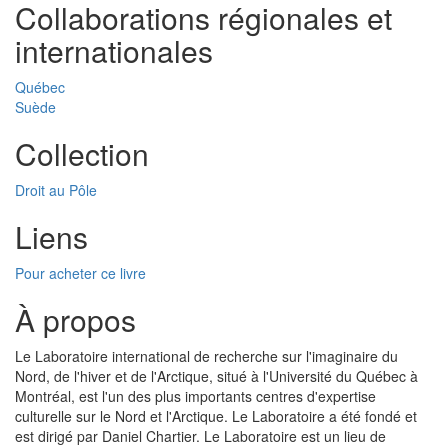
Collaborations régionales et
internationales
Québec
Suède
Collection
Droit au Pôle
Liens
Pour acheter ce livre
À propos
Le Laboratoire international de recherche sur l'imaginaire du
Nord, de l'hiver et de l'Arctique, situé à l'Université du Québec à
Montréal, est l'un des plus importants centres d'expertise
culturelle sur le Nord et l'Arctique. Le Laboratoire a été fondé et
est dirigé par Daniel Chartier. Le Laboratoire est un lieu de