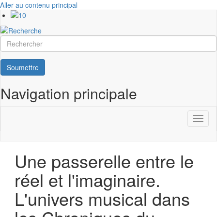
Aller au contenu principal
Rechercher
Soumettre
Navigation principale
Toggl
naviga
Une passerelle entre le
réel et l'imaginaire.
L'univers musical dans