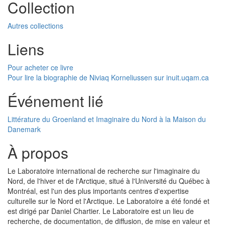
Collection
Autres collections
Liens
Pour acheter ce livre
Pour lire la biographie de Niviaq Korneliussen sur inuit.uqam.ca
Événement lié
Littérature du Groenland et Imaginaire du Nord à la Maison du
Danemark
À propos
Le Laboratoire international de recherche sur l'imaginaire du
Nord, de l'hiver et de l'Arctique, situé à l'Université du Québec à
Montréal, est l'un des plus importants centres d'expertise
culturelle sur le Nord et l'Arctique. Le Laboratoire a été fondé et
est dirigé par Daniel Chartier. Le Laboratoire est un lieu de
recherche, de documentation, de diffusion, de mise en valeur et