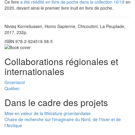
Ce livre
a été réédité en livre de poche dans la collection 10/18
en
2020, devant ainsi le premier livre inuit en livre de poche.
Niviaq Korneliussen, Homo Sapienne, Chicoutimi, La Peuplade,
2017, 232p.
ISBN 978-2-924519-58-5
Collaborations régionales et
internationales
Groenland
Québec
Dans le cadre des projets
Mise en valeur de la littérature groenlandaise
Chaire de recherche sur l'imaginaire du Nord, de l'hiver et de
l'Arctique