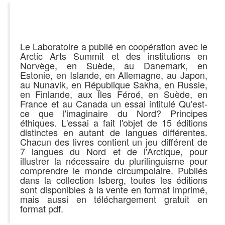
Le Laboratoire a publié en coopération avec le
Arctic Arts Summit et des institutions en
Norvège, en Suède, au Danemark, en
Estonie, en Islande, en Allemagne, au Japon,
au Nunavik, en République Sakha, en Russie,
en Finlande, aux Îles Féroé, en Suède, en
France et au Canada un essai intitulé Qu'est-
ce que l'imaginaire du Nord? Principes
éthiques. L'essai a fait l'objet de 15 éditions
distinctes en autant de langues différentes.
Chacun des livres contient un jeu différent de
7 langues du Nord et de l'Arctique, pour
illustrer la nécessaire du plurilinguisme pour
comprendre le monde circumpolaire. Publiés
dans la collection Isberg, toutes les éditions
sont disponibles à la vente en format imprimé,
mais aussi en téléchargement gratuit en
format pdf.