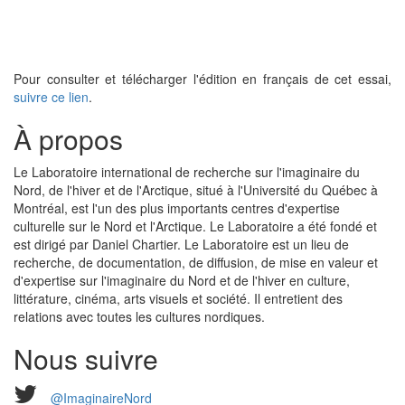
Pour consulter et télécharger l'édition en français de cet essai,
suivre ce lien
.
À propos
Le Laboratoire international de recherche sur l'imaginaire du
Nord, de l'hiver et de l'Arctique, situé à l'Université du Québec à
Montréal, est l'un des plus importants centres d'expertise
culturelle sur le Nord et l'Arctique. Le Laboratoire a été fondé et
est dirigé par Daniel Chartier. Le Laboratoire est un lieu de
recherche, de documentation, de diffusion, de mise en valeur et
d'expertise sur l'imaginaire du Nord et de l'hiver en culture,
littérature, cinéma, arts visuels et société. Il entretient des
relations avec toutes les cultures nordiques.
Nous suivre
@ImaginaireNord