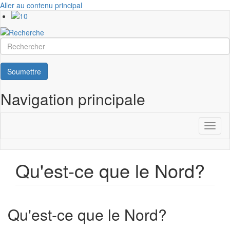
Aller au contenu principal
Rechercher
Soumettre
Navigation principale
Toggl
naviga
Qu'est-ce que le Nord?
Qu'est-ce que le Nord?