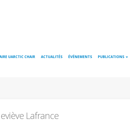
AIRE UARCTIC CHAIR
ACTUALITÉS
ÉVÉNEMENTS
PUBLICATIONS
eviève Lafrance