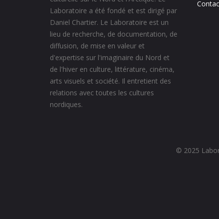
Contac
Laboratoire a été fondé et est dirigé par
Daniel Chartier. Le Laboratoire est un
lieu de recherche, de documentation, de
diffusion, de mise en valeur et
d'expertise sur l'imaginaire du Nord et
de l'hiver en culture, littérature, cinéma,
arts visuels et société. Il entretient des
relations avec toutes les cultures
nordiques.
© 2025 Labora