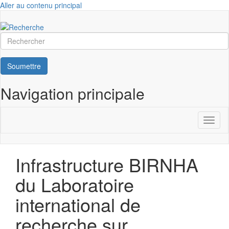
Aller au contenu principal
Rechercher
Soumettre
Navigation principale
Toggl
naviga
Infrastructure BIRNHA
du Laboratoire
international de
recherche sur