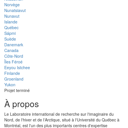
Norvège
Nunatsiavut
Nunavut
Islande
Québec
Sápmi
Suède
Danemark
Canada
Côte-Nord
Îles Féroé
Eeyou Istchee
Finlande
Groenland
Yukon
Projet terminé
À propos
Le Laboratoire international de recherche sur l'imaginaire du
Nord, de l'hiver et de l'Arctique, situé à l'Université du Québec à
Montréal, est l'un des plus importants centres d'expertise