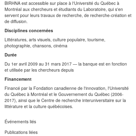
BIRHNA est accessible sur place à l'Université du Québec à
Montréal aux chercheurs et étudiants du Laboratoire, qui s'en
servent pour leurs travaux de recherche, de recherche-création et
de diffusion.
Disciplines concernées
Littératures, arts visuels, culture populaire, tourisme,
photographie, chansons, cinéma
Durée
Du 1er avril 2009 au 31 mars 2017 — la banque est en fonction
et utilisée par les chercheurs depuis
Financement
Financé par la Fondation canadienne de l'innovation, l'Université
du Québec à Montréal et le Gouvernement du Québec (2006-
2017), ainsi que le Centre de recherche interuniversitaire sur la
littérature et la culture québécoises.
Événements liés
Publications liées