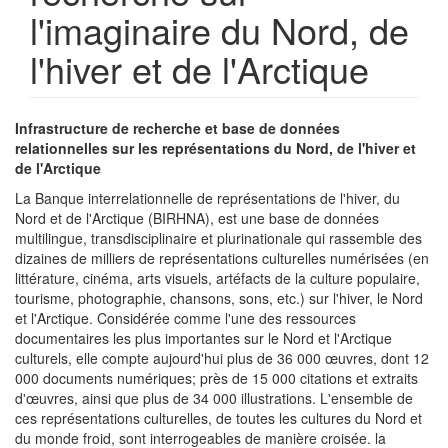
l'imaginaire du Nord, de
l'hiver et de l'Arctique
Infrastructure de recherche et base de données
relationnelles sur les représentations du Nord, de l'hiver et
de l'Arctique
La Banque interrelationnelle de représentations de l'hiver, du
Nord et de l'Arctique (BIRHNA), est une base de données
multilingue, transdisciplinaire et plurinationale qui rassemble des
dizaines de milliers de représentations culturelles numérisées (en
littérature, cinéma, arts visuels, artéfacts de la culture populaire,
tourisme, photographie, chansons, sons, etc.) sur l'hiver, le Nord
et l'Arctique. Considérée comme l'une des ressources
documentaires les plus importantes sur le Nord et l'Arctique
culturels, elle compte aujourd'hui plus de 36 000 œuvres, dont 12
000 documents numériques; près de 15 000 citations et extraits
d'œuvres, ainsi que plus de 34 000 illustrations. L'ensemble de
ces représentations culturelles, de toutes les cultures du Nord et
du monde froid, sont interrogeables de manière croisée. la