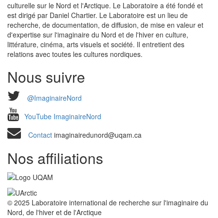
culturelle sur le Nord et l'Arctique. Le Laboratoire a été fondé et
est dirigé par Daniel Chartier. Le Laboratoire est un lieu de
recherche, de documentation, de diffusion, de mise en valeur et
d'expertise sur l'imaginaire du Nord et de l'hiver en culture,
littérature, cinéma, arts visuels et société. Il entretient des
relations avec toutes les cultures nordiques.
Nous suivre
@ImaginaireNord
YouTube ImaginaireNord
Contact
imaginairedunord@uqam.ca
Nos affiliations
© 2025 Laboratoire international de recherche sur l'imaginaire du
Nord, de l'hiver et de l'Arctique