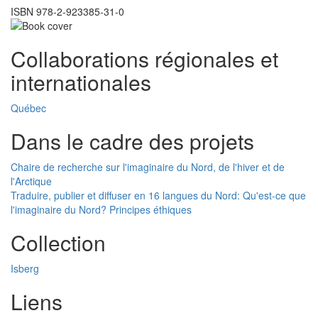
ISBN 978-2-923385-31-0
Collaborations régionales et
internationales
Québec
Dans le cadre des projets
Chaire de recherche sur l'imaginaire du Nord, de l'hiver et de
l'Arctique
Traduire, publier et diffuser en 16 langues du Nord: Qu'est-ce que
l'imaginaire du Nord? Principes éthiques
Collection
Isberg
Liens