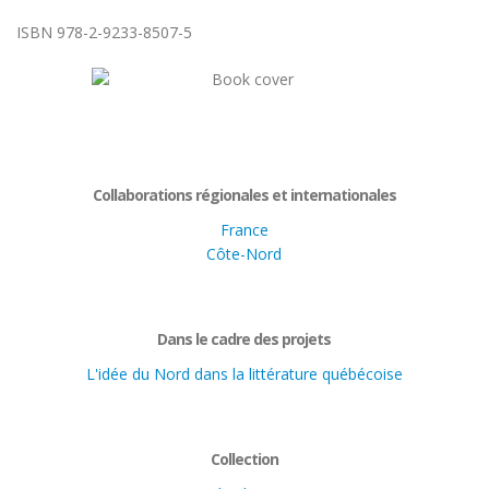
ISBN 978-2-9233-8507-5
Collaborations régionales et internationales
France
Côte-Nord
Dans le cadre des projets
L'idée du Nord dans la littérature québécoise
Collection