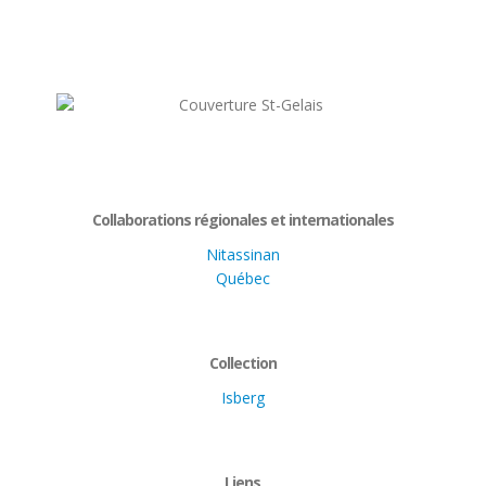
Collaborations régionales et internationales
Nitassinan
Québec
Collection
Isberg
Liens