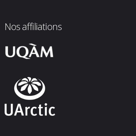
Nos affiliations