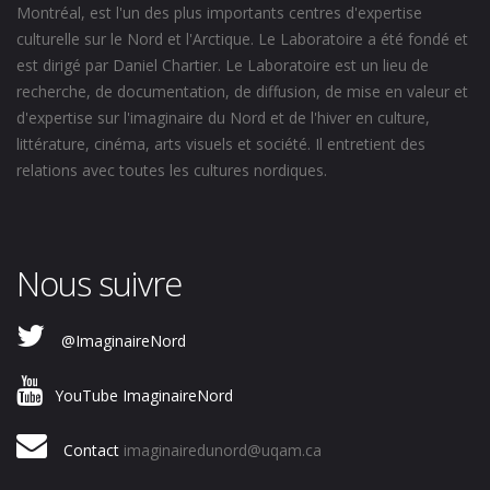
Montréal, est l'un des plus importants centres d'expertise
culturelle sur le Nord et l'Arctique. Le Laboratoire a été fondé et
est dirigé par Daniel Chartier. Le Laboratoire est un lieu de
recherche, de documentation, de diffusion, de mise en valeur et
d'expertise sur l'imaginaire du Nord et de l'hiver en culture,
littérature, cinéma, arts visuels et société. Il entretient des
relations avec toutes les cultures nordiques.
Nous suivre
@ImaginaireNord
YouTube ImaginaireNord
Contact
imaginairedunord@uqam.ca