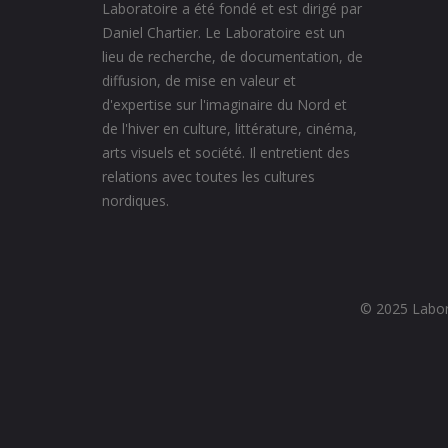
Laboratoire a été fondé et est dirigé par
Daniel Chartier. Le Laboratoire est un
lieu de recherche, de documentation, de
diffusion, de mise en valeur et
d'expertise sur l'imaginaire du Nord et
de l'hiver en culture, littérature, cinéma,
arts visuels et société. Il entretient des
relations avec toutes les cultures
nordiques.
© 2025 Labora