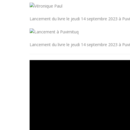
Lancement du livre le jeudi 14 septembre 2023 à Puvi
Lancement du livre le jeudi 14 septembre 2023 à Puvi