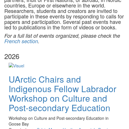
countries, Europe or elsewhere in the world.
Researchers, students and creators are invited to
participate in these events by responding to calls for
papers and participation. Several past events have
led to publications in the form of videos or books.
For a full list of events organized, please check the
French section
.
2026
UArctic Chairs and
Indigenous Fellow Labrador
Workshop on Culture and
Post-secondary Education
Workshop on Culture and Post-secondary Education in
Goose Bay