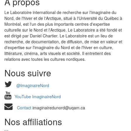
À propos
Le Laboratoire international de recherche sur l'imaginaire du
Nord, de l'hiver et de l'Arctique, situé à l'Université du Québec à
Montréal, est l'un des plus importants centres d'expertise
culturelle sur le Nord et l'Arctique. Le Laboratoire a été fondé et
est dirigé par Daniel Chartier. Le Laboratoire est un lieu de
recherche, de documentation, de diffusion, de mise en valeur et
d'expertise sur l'imaginaire du Nord et de l'hiver en culture,
littérature, cinéma, arts visuels et société. Il entretient des
relations avec toutes les cultures nordiques.
Nous suivre
@ImaginaireNord
YouTube ImaginaireNord
Contact
imaginairedunord@uqam.ca
Nos affiliations