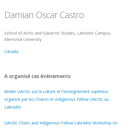
Damian Oscar Castro
Université
School of Arctic and Subarctic Studies, Labrador Campus,
Memorial University
Canada
A organisé ces événements
Atelier UArctic sur la culture et l'enseignement supérieur
organisé par les Chaires et Indigenous Fellow UArctic au
Labrador
UArctic Chairs and Indigenous Fellow Labrador Workshop on