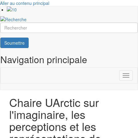
Aller au contenu principal
Rechercher
Soumettre
Navigation principale
Toggl
naviga
Chaire UArctic sur
l'imaginaire, les
perceptions et les