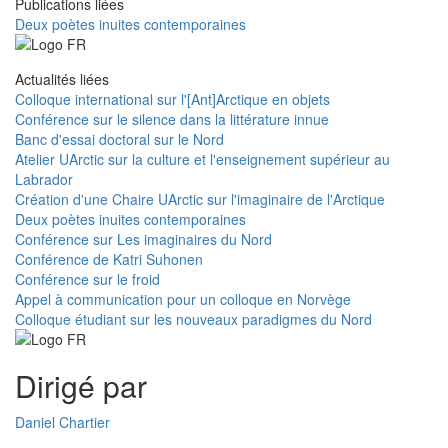
Publications liées
Deux poètes inuites contemporaines
Actualités liées
Colloque international sur l'[Ant]Arctique en objets
Conférence sur le silence dans la littérature innue
Banc d'essai doctoral sur le Nord
Atelier UArctic sur la culture et l'enseignement supérieur au
Labrador
Création d'une Chaire UArctic sur l'imaginaire de l'Arctique
Deux poètes inuites contemporaines
Conférence sur Les imaginaires du Nord
Conférence de Katri Suhonen
Conférence sur le froid
Appel à communication pour un colloque en Norvège
Colloque étudiant sur les nouveaux paradigmes du Nord
Dirigé par
Daniel Chartier