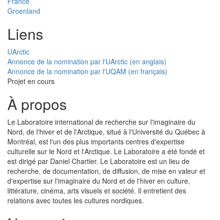
France
Groenland
Liens
UArctic
Annonce de la nomination par l'UArctic (en anglais)
Annonce de la nomination par l'UQAM (en français)
Projet en cours
À propos
Le Laboratoire international de recherche sur l'imaginaire du
Nord, de l'hiver et de l'Arctique, situé à l'Université du Québec à
Montréal, est l'un des plus importants centres d'expertise
culturelle sur le Nord et l'Arctique. Le Laboratoire a été fondé et
est dirigé par Daniel Chartier. Le Laboratoire est un lieu de
recherche, de documentation, de diffusion, de mise en valeur et
d'expertise sur l'imaginaire du Nord et de l'hiver en culture,
littérature, cinéma, arts visuels et société. Il entretient des
relations avec toutes les cultures nordiques.