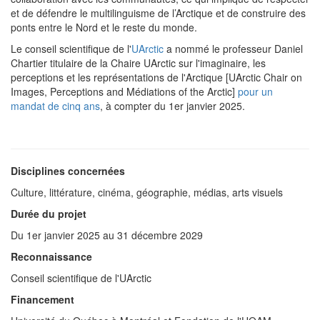
et de défendre le multilinguisme de l’Arctique et de construire des
ponts entre le Nord et le reste du monde.
Le conseil scientifique de l'
UArctic
a nommé le professeur Daniel
Chartier titulaire de la Chaire UArctic sur l'imaginaire, les
perceptions et les représentations de l'Arctique [UArctic Chair on
Images, Perceptions and Médiations of the Arctic]
pour un
mandat de cinq ans
, à compter du 1er janvier 2025.
Disciplines concernées
Culture, littérature, cinéma, géographie, médias, arts visuels
Durée du projet
Du 1er janvier 2025 au 31 décembre 2029
Reconnaissance
Conseil scientifique de l'UArctic
Financement