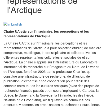
représentations de
l'Arctique
Chaire UArctic sur l'imaginaire, les perceptions et les
représentations de l'Arctique
La Chaire UArctic sur l’imaginaire, les perceptions et les
représentations de l'Arctique a pour objectif d'étudier, de manière
comparative, multilingue, interdisciplinaire et collaborative, les
différentes représentations culturelles et sociales de et sur
l'Arctique. La chaire s'appuie sur l'infrastructure du Laboratoire
international de recherche sur l’imaginaire du Nord, de l'hiver et
de l'Arctique, fondé en 2003 par le professeur Chartier, qui
constitue une infrastructure de recherche, de diffusion, de
publication, d'expertise et de coopération pour établir des
contacts entre toutes les cultures arctiques (avec des projets de
recherche financés passés et en cours impliquant le Canada, la
Suède, le Danemark, la Norvège, la Finlande, les îles Féroé,
l'Islande et le Groenland), ainsi qu'avec les communautés
arctiques, y compris les organisations autochtones (Inuits, Innus,