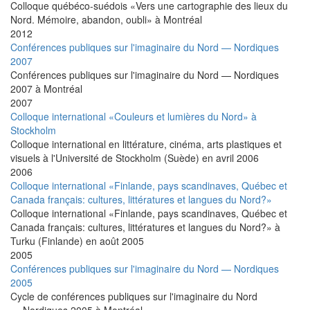
Colloque québéco-suédois «Vers une cartographie des lieux du
Nord. Mémoire, abandon, oubli» à Montréal
2012
Conférences publiques sur l'imaginaire du Nord — Nordiques
2007
Conférences publiques sur l'imaginaire du Nord — Nordiques
2007 à Montréal
2007
Colloque international «Couleurs et lumières du Nord» à
Stockholm
Colloque international en littérature, cinéma, arts plastiques et
visuels à l'Université de Stockholm (Suède) en avril 2006
2006
Colloque international «Finlande, pays scandinaves, Québec et
Canada français: cultures, littératures et langues du Nord?»
Colloque international «Finlande, pays scandinaves, Québec et
Canada français: cultures, littératures et langues du Nord?» à
Turku (Finlande) en août 2005
2005
Conférences publiques sur l'imaginaire du Nord — Nordiques
2005
Cycle de conférences publiques sur l'imaginaire du Nord
— Nordiques 2005 à Montréal