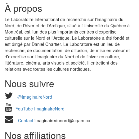
À propos
Le Laboratoire international de recherche sur l'imaginaire du
Nord, de l'hiver et de l'Arctique, situé à l'Université du Québec à
Montréal, est l'un des plus importants centres d'expertise
culturelle sur le Nord et l'Arctique. Le Laboratoire a été fondé et
est dirigé par Daniel Chartier. Le Laboratoire est un lieu de
recherche, de documentation, de diffusion, de mise en valeur et
d'expertise sur l'imaginaire du Nord et de l'hiver en culture,
littérature, cinéma, arts visuels et société. Il entretient des
relations avec toutes les cultures nordiques.
Nous suivre
@ImaginaireNord
YouTube ImaginaireNord
Contact
imaginairedunord@uqam.ca
Nos affiliations