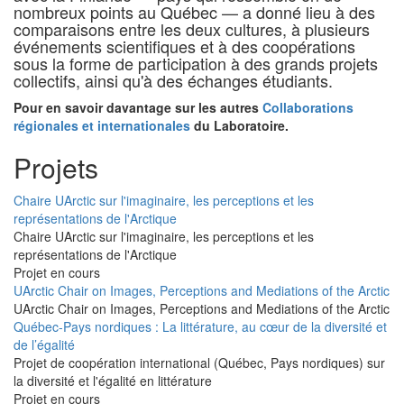
nombreux points au Québec — a donné lieu à des
comparaisons entre les deux cultures, à plusieurs
événements scientifiques et à des coopérations
sous la forme de participation à des grands projets
collectifs, ainsi qu'à des échanges étudiants.
Pour en savoir davantage sur les autres
Collaborations
régionales et internationales
du Laboratoire.
Projets
Chaire UArctic sur l'imaginaire, les perceptions et les
représentations de l'Arctique
Chaire UArctic sur l'imaginaire, les perceptions et les
représentations de l'Arctique
Projet en cours
UArctic Chair on Images, Perceptions and Mediations of the Arctic
UArctic Chair on Images, Perceptions and Mediations of the Arctic
Québec-Pays nordiques : La littérature, au cœur de la diversité et
de l’égalité
Projet de coopération international (Québec, Pays nordiques) sur
la diversité et l'égalité en littérature
Projet en cours