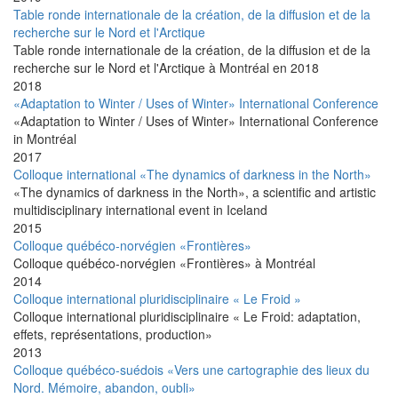
Table ronde internationale de la création, de la diffusion et de la
recherche sur le Nord et l'Arctique
Table ronde internationale de la création, de la diffusion et de la
recherche sur le Nord et l'Arctique à Montréal en 2018
2018
«Adaptation to Winter / Uses of Winter» International Conference
«Adaptation to Winter / Uses of Winter» International Conference
in Montréal
2017
Colloque international «The dynamics of darkness in the North»
«The dynamics of darkness in the North», a scientific and artistic
multidisciplinary international event in Iceland
2015
Colloque québéco-norvégien «Frontières»
Colloque québéco-norvégien «Frontières» à Montréal
2014
Colloque international pluridisciplinaire « Le Froid »
Colloque international pluridisciplinaire « Le Froid: adaptation,
effets, représentations, production»
2013
Colloque québéco-suédois «Vers une cartographie des lieux du
Nord. Mémoire, abandon, oubli»