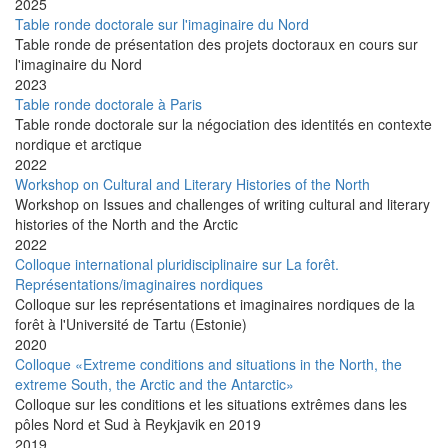
2025
Table ronde doctorale sur l'imaginaire du Nord
Table ronde de présentation des projets doctoraux en cours sur
l'imaginaire du Nord
2023
Table ronde doctorale à Paris
Table ronde doctorale sur la négociation des identités en contexte
nordique et arctique
2022
Workshop on Cultural and Literary Histories of the North
Workshop on Issues and challenges of writing cultural and literary
histories of the North and the Arctic
2022
Colloque international pluridisciplinaire sur La forêt.
Représentations/imaginaires nordiques
Colloque sur les représentations et imaginaires nordiques de la
forêt à l'Université de Tartu (Estonie)
2020
Colloque «Extreme conditions and situations in the North, the
extreme South, the Arctic and the Antarctic»
Colloque sur les conditions et les situations extrêmes dans les
pôles Nord et Sud à Reykjavik en 2019
2019