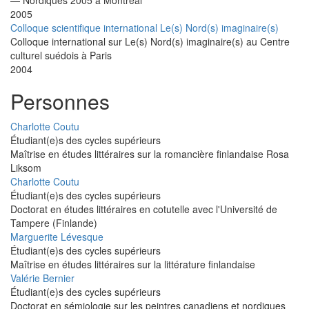
2005
Colloque scientifique international Le(s) Nord(s) imaginaire(s)
Colloque international sur Le(s) Nord(s) imaginaire(s) au Centre
culturel suédois à Paris
2004
Personnes
Charlotte Coutu
Étudiant(e)s des cycles supérieurs
Maîtrise en études littéraires sur la romancière finlandaise Rosa
Liksom
Charlotte Coutu
Étudiant(e)s des cycles supérieurs
Doctorat en études littéraires en cotutelle avec l'Université de
Tampere (Finlande)
Marguerite Lévesque
Étudiant(e)s des cycles supérieurs
Maîtrise en études littéraires sur la littérature finlandaise
Valérie Bernier
Étudiant(e)s des cycles supérieurs
Doctorat en sémiologie sur les peintres canadiens et nordiques