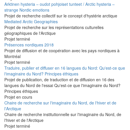
Arktinen hysteria – oudot pohjoiset tunteet / Arctic hysteria –
strange Nordic emotions
Projet de recherche collectif sur le concept d'hystérie arctique
Mediated Arctic Geographies
Projet de recherche sur les représentations culturelles
géographiques de l'Arctique
Projet terminé
Présences nordiques 2018
Projet de diffusion et de coopération avec les pays nordiques à
Montréal
Projet terminé
Traduire, publier et diffuser en 16 langues du Nord: Qu'est-ce que
l'imaginaire du Nord? Principes éthiques
Projet de publication, de traduction et de diffusion en 16 des
langues du Nord de l'essai Qu'est-ce que l'imaginaire du Nord?
Principes éthiques
Projet en cours
Chaire de recherche sur l'imaginaire du Nord, de l'hiver et de
l'Arctique
Chaire de recherche institutionnelle sur l'imaginaire du Nord, de
l'hiver et de l'Arctique
Projet terminé