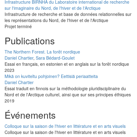
Infrastructure BIRNHA du Laboratoire international de recherche
sur l'imaginaire du Nord, de l'hiver et de l'Arctique
Infrastructure de recherche et base de données relationnelles sur
les représentations du Nord, de l'hiver et de l'Arctique
Projet terminé
Publications
The Northern Forest. La forêt nordique
Daniel Chartier
,
Sara Bédard-Goulet
Essai en français, en estonien et en anglais sur la forêt nordique
2023
Mikä on kuviteltu pohjoinen? Eettisiä periaatteita
Daniel Chartier
Essai traduit en finnois sur la méthodologie pluridisciplinaire du
Nord et de l'Arctique culturel, ainsi que sur ses principes éthiques
2019
Événements
Colloque sur la saison de l'hiver en littérature et en arts visuels
Colloque sur la saison de l'hiver en littérature et en arts visuels