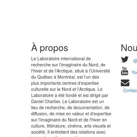
À propos
Nou
Le Laboratoire international de
@
recherche sur l'imaginaire du Nord, de
l'hiver et de l'Arctique, situé à l'Université
Yo
du Québec à Montréal, est l'un des
plus importants centres d'expertise
culturelle sur le Nord et l'Arctique. Le
Contac
Laboratoire a été fondé et est dirigé par
Daniel Chartier. Le Laboratoire est un
lieu de recherche, de documentation, de
diffusion, de mise en valeur et d'expertise
sur l'imaginaire du Nord et de l'hiver en
culture, littérature, cinéma, arts visuels et
société. Il entretient des relations avec