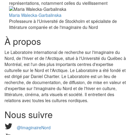
représentations, notamment celles du vieillissement
Maria Walecka-Garbalinska
Professeure à l'Université de Stockholm et spécialiste de
littérature comparée et de l'imaginaire du Nord
À propos
Le Laboratoire international de recherche sur l'imaginaire du
Nord, de l'hiver et de l'Arctique, situé à l'Université du Québec à
Montréal, est l'un des plus importants centres d'expertise
culturelle sur le Nord et l'Arctique. Le Laboratoire a été fondé et
est dirigé par Daniel Chartier. Le Laboratoire est un lieu de
recherche, de documentation, de diffusion, de mise en valeur et
d'expertise sur l'imaginaire du Nord et de l'hiver en culture,
littérature, cinéma, arts visuels et société. Il entretient des
relations avec toutes les cultures nordiques.
Nous suivre
@ImaginaireNord