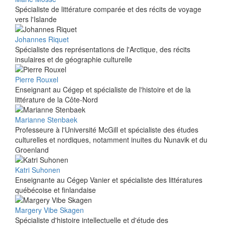
Spécialiste de littérature comparée et des récits de voyage
vers l'Islande
Johannes Riquet
Spécialiste des représentations de l'Arctique, des récits
insulaires et de géographie culturelle
Pierre Rouxel
Enseignant au Cégep et spécialiste de l'histoire et de la
littérature de la Côte-Nord
Marianne Stenbaek
Professeure à l'Université McGill et spécialiste des études
culturelles et nordiques, notamment inuites du Nunavik et du
Groenland
Katri Suhonen
Enseignante au Cégep Vanier et spécialiste des littératures
québécoise et finlandaise
Margery Vibe Skagen
Spécialiste d'histoire intellectuelle et d'étude des