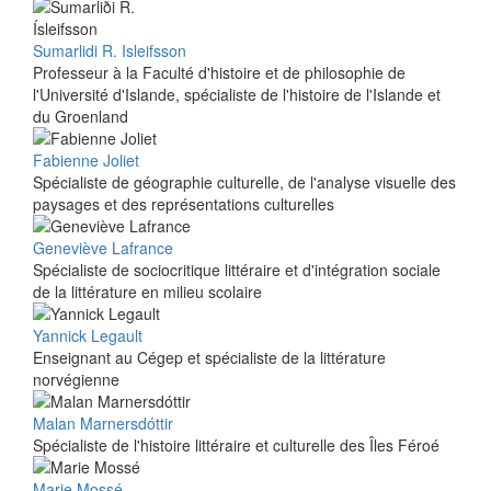
Sumarlidi R. Isleifsson
Professeur à la Faculté d'histoire et de philosophie de
l'Université d'Islande, spécialiste de l'histoire de l'Islande et
du Groenland
Fabienne Joliet
Spécialiste de géographie culturelle, de l'analyse visuelle des
paysages et des représentations culturelles
Geneviève Lafrance
Spécialiste de sociocritique littéraire et d'intégration sociale
de la littérature en milieu scolaire
Yannick Legault
Enseignant au Cégep et spécialiste de la littérature
norvégienne
Malan Marnersdóttir
Spécialiste de l'histoire littéraire et culturelle des Îles Féroé
Marie Mossé