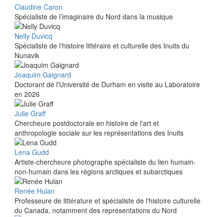
Claudine Caron
Spécialiste de l’imaginaire du Nord dans la musique
Nelly Duvicq
Spécialiste de l'histoire littéraire et culturelle des Inuits du
Nunavik
Joaquim Gaignard
Doctorant de l'Université de Durham en visite au Laboratoire
en 2026
Julie Graff
Chercheure postdoctorale en histoire de l'art et
anthropologie sociale sur les représentations des Inuits
Lena Gudd
Artiste-chercheure photographe spécialiste du lien humain-
non-humain dans les régions arctiques et subarctiques
Renée Hulan
Professeure de littérature et spécialiste de l'histoire culturelle
du Canada, notamment des représentations du Nord