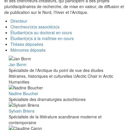
et des chercheurs-créateurs, qui participent à des projets
pluridisciplinaires de recherche, de mise en valeur, de diffusion et
de publication sur le Nord, l'hiver et l'Arctique.
Directeur
Chercheur(e)s associé(e)s
Étudiant(e)s au doctorat en cours
Étudiant(e)s à la maîtrise en cours
Thèses déposées
Mémoires déposés
Jan Borm
Spécialiste de l'Arctique du point de vue des études
littéraires, historiques et culturelles UArctic Chair in Arctic
Humanities
Nadine Boucher
Spécialiste des dramaturgies autochtones
Sylvain Briens
Spécialiste de la littérature scandinave moderne et
contemporaine