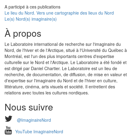
A participé à ces publications
Le lieu du Nord. Vers une cartographie des lieux du Nord
Le(s) Nord(s) imaginaire(s)
À propos
Le Laboratoire international de recherche sur l'imaginaire du
Nord, de l'hiver et de l'Arctique, situé à l'Université du Québec à
Montréal, est l'un des plus importants centres d'expertise
culturelle sur le Nord et l'Arctique. Le Laboratoire a été fondé et
est dirigé par Daniel Chartier. Le Laboratoire est un lieu de
recherche, de documentation, de diffusion, de mise en valeur et
d'expertise sur l'imaginaire du Nord et de l'hiver en culture,
littérature, cinéma, arts visuels et société. Il entretient des
relations avec toutes les cultures nordiques.
Nous suivre
@ImaginaireNord
YouTube ImaginaireNord