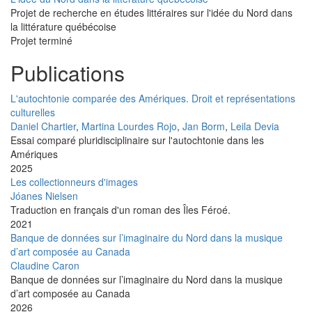
Projet de recherche en études littéraires sur l'idée du Nord dans
la littérature québécoise
Projet terminé
Publications
L'autochtonie comparée des Amériques. Droit et représentations
culturelles
Daniel Chartier
,
Martina Lourdes Rojo
,
Jan Borm
,
Leila Devia
Essai comparé pluridisciplinaire sur l'autochtonie dans les
Amériques
2025
Les collectionneurs d'images
Jóanes Nielsen
Traduction en français d'un roman des Îles Féroé.
2021
Banque de données sur l’imaginaire du Nord dans la musique
d’art composée au Canada
Claudine Caron
Banque de données sur l’imaginaire du Nord dans la musique
d’art composée au Canada
2026