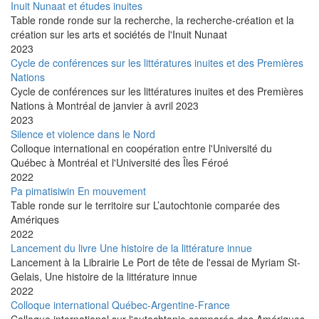
Inuit Nunaat et études inuites
Table ronde ronde sur la recherche, la recherche-création et la
création sur les arts et sociétés de l'Inuit Nunaat
2023
Cycle de conférences sur les littératures inuites et des Premières
Nations
Cycle de conférences sur les littératures inuites et des Premières
Nations à Montréal de janvier à avril 2023
2023
Silence et violence dans le Nord
Colloque international en coopération entre l'Université du
Québec à Montréal et l'Université des Îles Féroé
2022
Pa pimatisiwin En mouvement
Table ronde sur le territoire sur L’autochtonie comparée des
Amériques
2022
Lancement du livre Une histoire de la littérature innue
Lancement à la Librairie Le Port de tête de l'essai de Myriam St-
Gelais, Une histoire de la littérature innue
2022
Colloque international Québec-Argentine-France