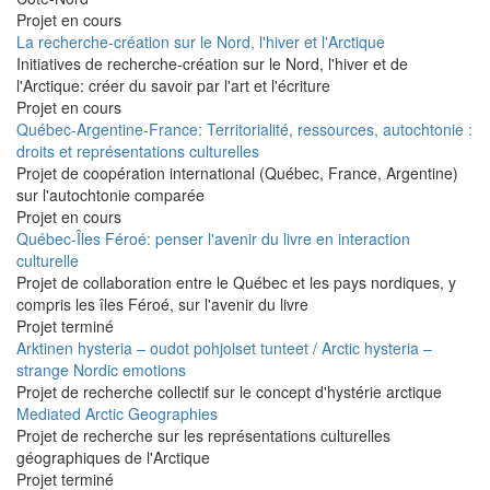
Projet en cours
La recherche-création sur le Nord, l'hiver et l'Arctique
Initiatives de recherche-création sur le Nord, l'hiver et de
l'Arctique: créer du savoir par l'art et l'écriture
Projet en cours
Québec-Argentine-France: Territorialité, ressources, autochtonie :
droits et représentations culturelles
Projet de coopération international (Québec, France, Argentine)
sur l'autochtonie comparée
Projet en cours
Québec-Îles Féroé: penser l'avenir du livre en interaction
culturelle
Projet de collaboration entre le Québec et les pays nordiques, y
compris les îles Féroé, sur l'avenir du livre
Projet terminé
Arktinen hysteria – oudot pohjoiset tunteet / Arctic hysteria –
strange Nordic emotions
Projet de recherche collectif sur le concept d'hystérie arctique
Mediated Arctic Geographies
Projet de recherche sur les représentations culturelles
géographiques de l'Arctique
Projet terminé