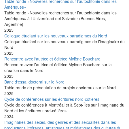
Table ronde «Nouvelles recherches sur l’autochtonie dans les
Amériques»
Table ronde «Nouvelles recherches sur l’autochtonie dans les
Amériques» à l'Universidad del Salvador (Buenos Aires,
Argentine)
2025
Colloque étudiant sur les nouveaux paradigmes du Nord
Colloque étudiant sur les nouveaux paradigmes de l'imaginaire du
Nord
2025
Rencontre avec l'autrice et éditrice Mylène Bouchard
Rencontre avec l'autrice et éditrice Mylène Bouchard sur la
création dans le Nord
2025
Banc d'essai doctoral sur le Nord
Table ronde de présentation de projets doctoraux sur le Nord
2025
Cycle de conférences sur les écritures nord-côtières
Cycle de conférences à Montréal et à Sept-Îles sur l'imaginaire du
Nord et les écritures nord-côtières
2024
Imaginaires des sexes, des genres et des sexualités dans les
productions littéraires, artistiques et médiatiques des cultures du