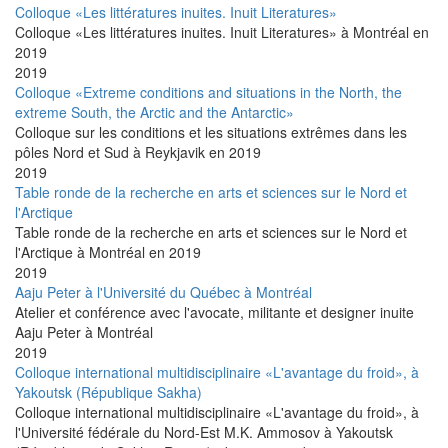
Colloque «Les littératures inuites. Inuit Literatures»
Colloque «Les littératures inuites. Inuit Literatures» à Montréal en
2019
2019
Colloque «Extreme conditions and situations in the North, the
extreme South, the Arctic and the Antarctic»
Colloque sur les conditions et les situations extrêmes dans les
pôles Nord et Sud à Reykjavik en 2019
2019
Table ronde de la recherche en arts et sciences sur le Nord et
l'Arctique
Table ronde de la recherche en arts et sciences sur le Nord et
l'Arctique à Montréal en 2019
2019
Aaju Peter à l'Université du Québec à Montréal
Atelier et conférence avec l'avocate, militante et designer inuite
Aaju Peter à Montréal
2019
Colloque international multidisciplinaire «L'avantage du froid», à
Yakoutsk (République Sakha)
Colloque international multidisciplinaire «L'avantage du froid», à
l'Université fédérale du Nord-Est M.K. Ammosov à Yakoutsk