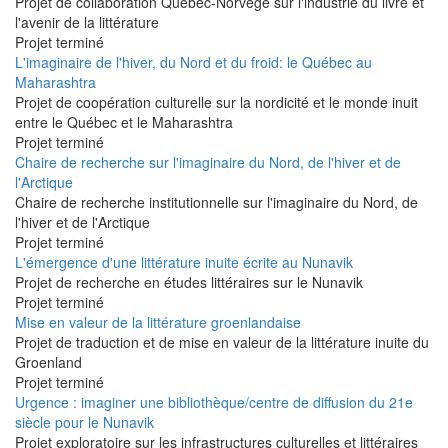
Projet de collaboration Québec-Norvège sur l'industrie du livre et
l'avenir de la littérature
Projet terminé
L'imaginaire de l'hiver, du Nord et du froid: le Québec au
Maharashtra
Projet de coopération culturelle sur la nordicité et le monde inuit
entre le Québec et le Maharashtra
Projet terminé
Chaire de recherche sur l'imaginaire du Nord, de l'hiver et de
l'Arctique
Chaire de recherche institutionnelle sur l'imaginaire du Nord, de
l'hiver et de l'Arctique
Projet terminé
L'émergence d'une littérature inuite écrite au Nunavik
Projet de recherche en études littéraires sur le Nunavik
Projet terminé
Mise en valeur de la littérature groenlandaise
Projet de traduction et de mise en valeur de la littérature inuite du
Groenland
Projet terminé
Urgence : imaginer une bibliothèque/centre de diffusion du 21e
siècle pour le Nunavik
Projet exploratoire sur les infrastructures culturelles et littéraires