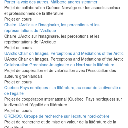
Porter la voix des autres. Målbære andres stemmer
Projet de collaboration Québec-Norvège sur les aspects sociaux
et professionnels de la littérature
Projet en cours
Chaire UArctic sur l'imaginaire, les perceptions et les
représentations de l'Arctique
Chaire UArctic sur l'imaginaire, les perceptions et les
représentations de l'Arctique
Projet en cours
UArctic Chair on Images, Perceptions and Mediations of the Arctic
UArctic Chair on Images, Perceptions and Mediations of the Arctic
Collaboration Groenland-Imaginaire du Nord sur la littérature
Projet de coopération et de valorisation avec l'Association des
auteurs groenlandais
Projet en cours
Québec-Pays nordiques : La littérature, au cœur de la diversité et
de l’égalité
Projet de coopération international (Québec, Pays nordiques) sur
la diversité et l'égalité en littérature
Projet en cours
GRÉNOC. Groupe de recherche sur l'écriture nord-côtière
Projet de recherche et de mise en valeur de la littérature de la
Côte-Nord