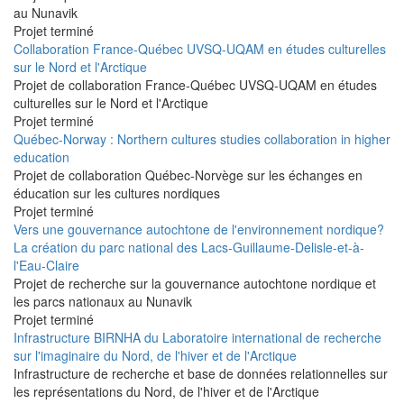
au Nunavik
Projet terminé
Collaboration France-Québec UVSQ-UQAM en études culturelles
sur le Nord et l'Arctique
Projet de collaboration France-Québec UVSQ-UQAM en études
culturelles sur le Nord et l'Arctique
Projet terminé
Québec-Norway : Northern cultures studies collaboration in higher
education
Projet de collaboration Québec-Norvège sur les échanges en
éducation sur les cultures nordiques
Projet terminé
Vers une gouvernance autochtone de l'environnement nordique?
La création du parc national des Lacs-Guillaume-Delisle-et-à-
l'Eau-Claire
Projet de recherche sur la gouvernance autochtone nordique et
les parcs nationaux au Nunavik
Projet terminé
Infrastructure BIRNHA du Laboratoire international de recherche
sur l'imaginaire du Nord, de l'hiver et de l'Arctique
Infrastructure de recherche et base de données relationnelles sur
les représentations du Nord, de l'hiver et de l'Arctique