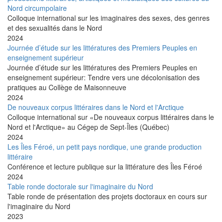
Nord circumpolaire
Colloque international sur les imaginaires des sexes, des genres
et des sexualités dans le Nord
2024
Journée d’étude sur les littératures des Premiers Peuples en
enseignement supérieur
Journée d’étude sur les littératures des Premiers Peuples en
enseignement supérieur: Tendre vers une décolonisation des
pratiques au Collège de Maisonneuve
2024
De nouveaux corpus littéraires dans le Nord et l'Arctique
Colloque international sur «De nouveaux corpus littéraires dans le
Nord et l'Arctique» au Cégep de Sept-Îles (Québec)
2024
Les Îles Féroé, un petit pays nordique, une grande production
littéraire
Conférence et lecture publique sur la littérature des Îles Féroé
2024
Table ronde doctorale sur l'imaginaire du Nord
Table ronde de présentation des projets doctoraux en cours sur
l'imaginaire du Nord
2023