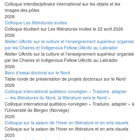
Colloque interdisciplinaire international sur les objets et les
images des pôles
2026
Colloque Les littératures inuites
Colloque étudiant sur Les littératures inuites le 22 avril 2026
2026
Atelier UArctic sur la culture et l'enseignement supérieur organisé
par les Chaires et Indigenous Fellow UArctic au Labrador
Atelier UArctic sur la culture et l'enseignement supérieur organisé
par les Chaires et Indigenous Fellow UArctic au Labrador
2026
Banc d'essai doctoral sur le Nord
Table ronde de présentation de projets doctoraux sur le Nord
2026
Colloque international québéco-norvégien « Traduire, adapter
— les littératures du Nord, la littérature vers le Nord »
Colloque international québéco-norvégien « Traduire, adapter » à
l'Université de Bergen (Norvège)
2025
Colloque sur la saison de l'hiver en littérature et en arts visuels
Colloque sur la saison de l'hiver en littérature et en arts visuels
2025