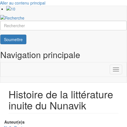
Aller au contenu principal
Rechercher
Soumettre
Navigation principale
Toggl
naviga
Histoire de la littérature
inuite du Nunavik
Auteur(e)s