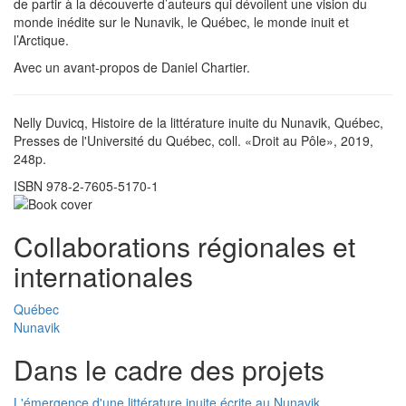
de partir à la découverte d’auteurs qui dévoilent une vision du
monde inédite sur le Nunavik, le Québec, le monde inuit et
l’Arctique.
Avec un avant-propos de Daniel Chartier.
Nelly Duvicq, Histoire de la littérature inuite du Nunavik, Québec,
Presses de l'Université du Québec, coll. «Droit au Pôle», 2019,
248p.
ISBN 978-2-7605-5170-1
Collaborations régionales et
internationales
Québec
Nunavik
Dans le cadre des projets
L'émergence d'une littérature inuite écrite au Nunavik