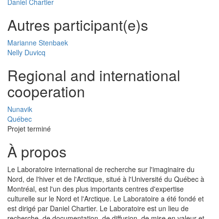
Daniel Chartier
Autres participant(e)s
Marianne Stenbaek
Nelly Duvicq
Regional and international
cooperation
Nunavik
Québec
Projet terminé
À propos
Le Laboratoire international de recherche sur l'imaginaire du
Nord, de l'hiver et de l'Arctique, situé à l'Université du Québec à
Montréal, est l'un des plus importants centres d'expertise
culturelle sur le Nord et l'Arctique. Le Laboratoire a été fondé et
est dirigé par Daniel Chartier. Le Laboratoire est un lieu de
recherche, de documentation, de diffusion, de mise en valeur et