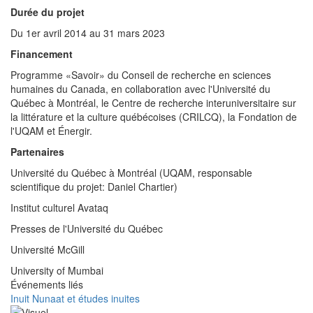
Durée du projet
Du 1er avril 2014 au 31 mars 2023
Financement
Programme «Savoir» du Conseil de recherche en sciences
humaines du Canada, en collaboration avec l'Université du
Québec à Montréal, le Centre de recherche interuniversitaire sur
la littérature et la culture québécoises (CRILCQ), la Fondation de
l'UQAM et Énergir.
Partenaires
Université du Québec à Montréal (UQAM, responsable
scientifique du projet: Daniel Chartier)
Institut culturel Avataq
Presses de l'Université du Québec
Université McGill
University of Mumbai
Événements liés
Inuit Nunaat et études inuites