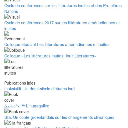
Cycle de conférences sur les littératures inuites et des Premières
Nations
Cycle de conférences 2017 sur les littératures amérindiennes et
inuites
Colloque étudiant Les littératures amérindiennes et inuites
Colloque «Les littératures inuites. Inuit Literatures»
Publications liées
Inuksiutiit. Un demi-siècle d'études inuit
ᐃᓄᒐᒍᓪᓕᖅ L’inugagullirq
Sila. Un conte groenlandais sur les changements climatiques