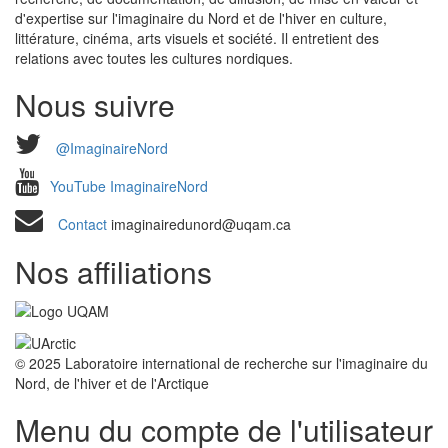
d'expertise sur l'imaginaire du Nord et de l'hiver en culture,
littérature, cinéma, arts visuels et société. Il entretient des
relations avec toutes les cultures nordiques.
Nous suivre
@ImaginaireNord
YouTube ImaginaireNord
Contact
imaginairedunord@uqam.ca
Nos affiliations
© 2025 Laboratoire international de recherche sur l'imaginaire du
Nord, de l'hiver et de l'Arctique
Menu du compte de l'utilisateur