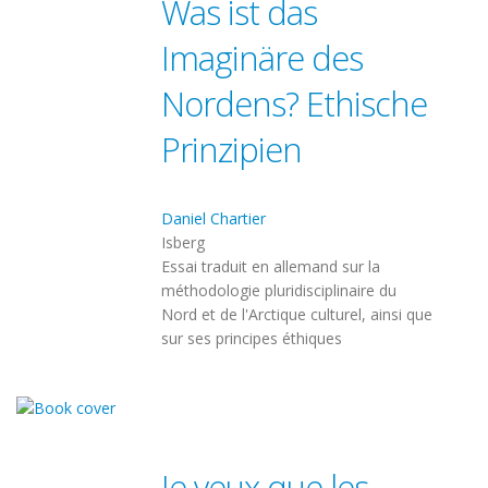
Was ist das
Imaginäre des
Nordens? Ethische
Prinzipien
Daniel Chartier
Isberg
Essai traduit en allemand sur la
méthodologie pluridisciplinaire du
Nord et de l'Arctique culturel, ainsi que
sur ses principes éthiques
Je veux que les