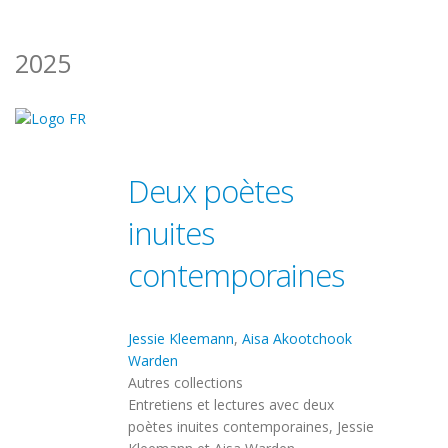
2025
Deux poètes
inuites
contemporaines
Jessie Kleemann
,
Aisa Akootchook
Warden
Autres collections
Entretiens et lectures avec deux
poètes inuites contemporaines, Jessie