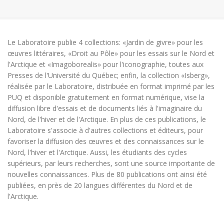
Le Laboratoire publie 4 collections: «Jardin de givre» pour les
œuvres littéraires, «Droit au Pôle» pour les essais sur le Nord et
l'Arctique et «Imagoborealis» pour l'iconographie, toutes aux
Presses de l'Université du Québec; enfin, la collection «Isberg»,
réalisée par le Laboratoire, distribuée en format imprimé par les
PUQ et disponible gratuitement en format numérique, vise la
diffusion libre d'essais et de documents liés à l'imaginaire du
Nord, de l'hiver et de l'Arctique. En plus de ces publications, le
Laboratoire s'associe à d'autres collections et éditeurs, pour
favoriser la diffusion des œuvres et des connaissances sur le
Nord, l'hiver et l'Arctique. Aussi, les étudiants des cycles
supérieurs, par leurs recherches, sont une source importante de
nouvelles connaissances. Plus de 80 publications ont ainsi été
publiées, en près de 20 langues différentes du Nord et de
l'Arctique.