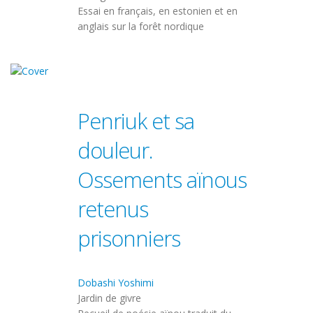
Essai en français, en estonien et en
anglais sur la forêt nordique
Penriuk et sa
douleur.
Ossements aïnous
retenus
prisonniers
Dobashi Yoshimi
Jardin de givre