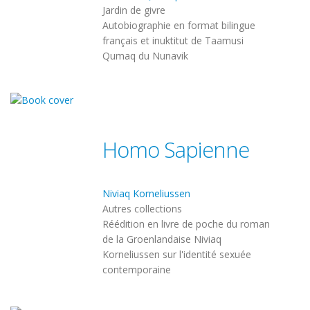
Jardin de givre
Autobiographie en format bilingue
français et inuktitut de Taamusi
Qumaq du Nunavik
Homo Sapienne
Niviaq Korneliussen
Autres collections
Réédition en livre de poche du roman
de la Groenlandaise Niviaq
Korneliussen sur l'identité sexuée
contemporaine