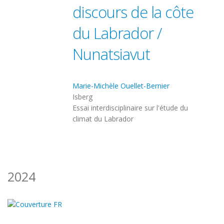
discours de la côte
du Labrador /
Nunatsiavut
Marie-Michèle Ouellet-Bernier
Isberg
Essai interdisciplinaire sur l'étude du
climat du Labrador
2024