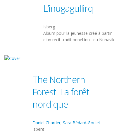
L’inugagullirq
Isberg
Album pour la jeunesse créé à partir
d'un récit traditionnel inuit du Nunavik
The Northern
Forest. La forêt
nordique
Daniel Chartier
,
Sara Bédard-Goulet
Isberg