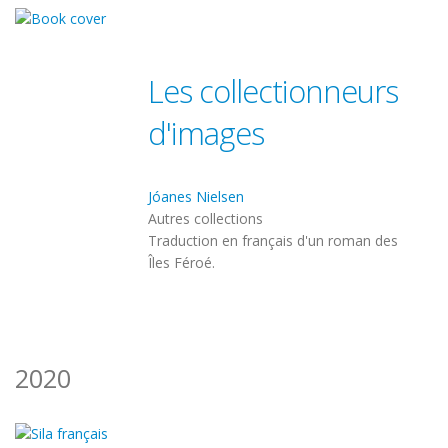
Les collectionneurs
d'images
Jóanes Nielsen
Autres collections
Traduction en français d'un roman des
Îles Féroé.
2020