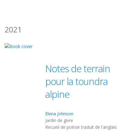
2021
Notes de terrain
pour la toundra
alpine
Elena Johnson
Jardin de givre
Recueil de poésie traduit de l'anglais