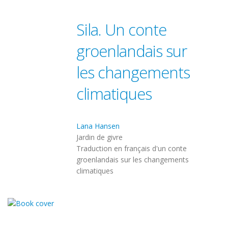
Sila. Un conte
groenlandais sur
les changements
climatiques
Lana Hansen
Jardin de givre
Traduction en français d'un conte
groenlandais sur les changements
climatiques