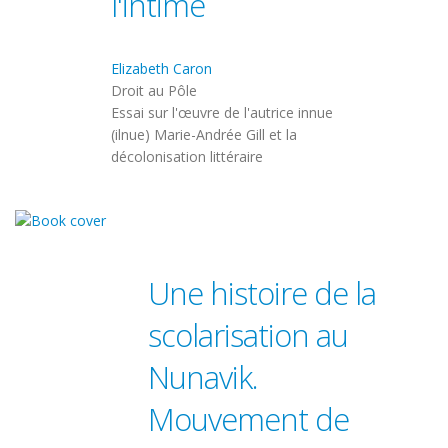
l'intime
Elizabeth Caron
Droit au Pôle
Essai sur l'œuvre de l'autrice innue
(ilnue) Marie-Andrée Gill et la
décolonisation littéraire
Une histoire de la
scolarisation au
Nunavik.
Mouvement de