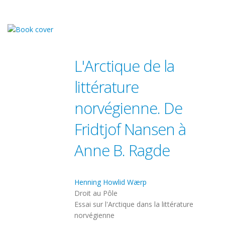
L'Arctique de la
littérature
norvégienne. De
Fridtjof Nansen à
Anne B. Ragde
Henning Howlid Wærp
Droit au Pôle
Essai sur l'Arctique dans la littérature
norvégienne