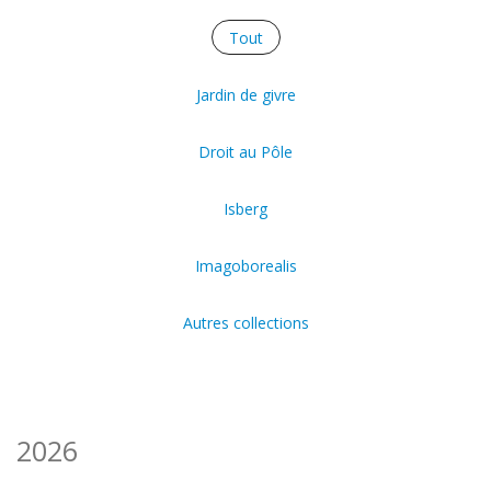
Tout
Jardin de givre
Droit au Pôle
Isberg
Imagoborealis
Autres collections
2026