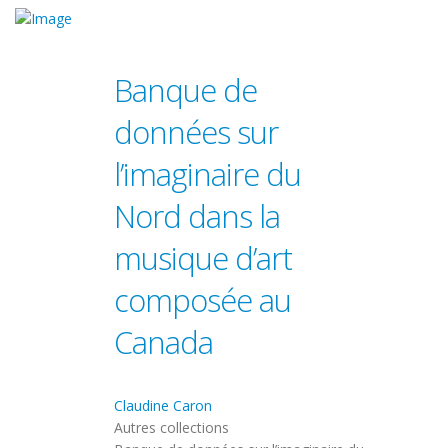
Banque de
données sur
l’imaginaire du
Nord dans la
musique d’art
composée au
Canada
Claudine Caron
Autres collections