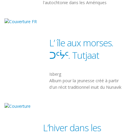
l'autochtonie dans les Amériques
L’ île aux morses.
ᑐᑦᔮᑦ. Tutjaat
Isberg
Album pour la jeunesse créé à partir
d'un récit traditionnel inuit du Nunavik
L’hiver dans les