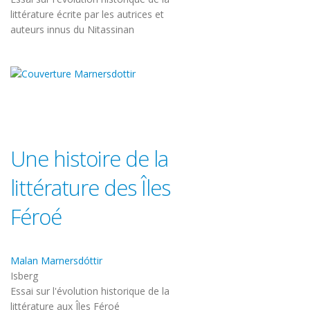
littérature écrite par les autrices et
auteurs innus du Nitassinan
Une histoire de la
littérature des Îles
Féroé
Malan Marnersdóttir
Isberg
Essai sur l'évolution historique de la
littérature aux Îles Féroé