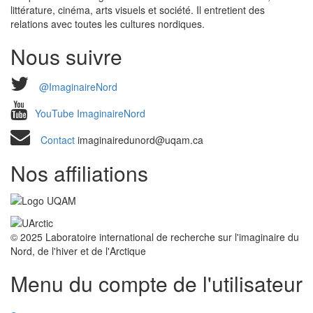
littérature, cinéma, arts visuels et société. Il entretient des
relations avec toutes les cultures nordiques.
Nous suivre
@ImaginaireNord
YouTube ImaginaireNord
Contact
imaginairedunord@uqam.ca
Nos affiliations
© 2025 Laboratoire international de recherche sur l'imaginaire du
Nord, de l'hiver et de l'Arctique
Menu du compte de l'utilisateur