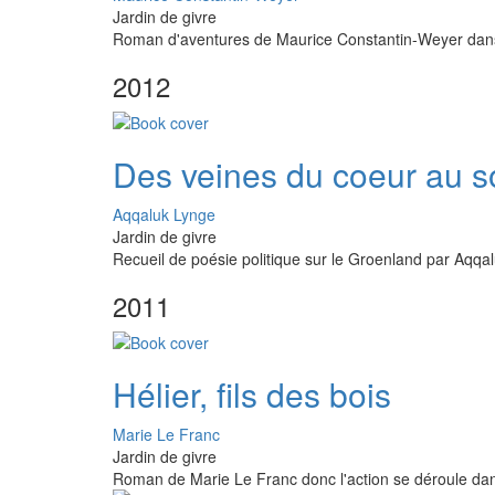
Jardin de givre
Roman d'aventures de Maurice Constantin-Weyer dan
2012
Des veines du coeur au 
Aqqaluk Lynge
Jardin de givre
Recueil de poésie politique sur le Groenland par Aqqa
2011
Hélier, fils des bois
Marie Le Franc
Jardin de givre
Roman de Marie Le Franc donc l'action se déroule dan