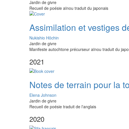
Jardin de givre
Recueil de poésie aïnou traduit du japonais
Assimilation et vestiges 
Nukishio Hôchin
Jardin de givre
Manifeste autochtone précurseur aïnou traduit du japo
2021
Notes de terrain pour la t
Elena Johnson
Jardin de givre
Recueil de poésie traduit de l'anglais
2020