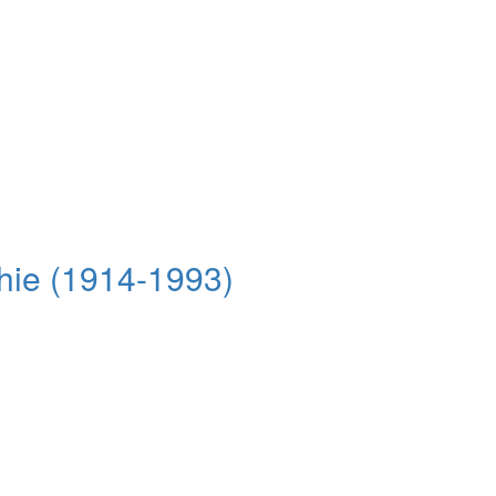
phie (1914-1993)