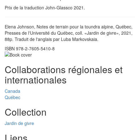
Prix de la traduction John-Glassco 2021.
Elena Johnson, Notes de terrain pour la toundra alpine, Québec,
Presses de l'Université du Québec, coll. «Jardin de givre», 2021,
88p. Traduit de l'anglais par Luba Markovskaia.
ISBN 978-2-7605-5410-8
Collaborations régionales et
internationales
Canada
Québec
Collection
Jardin de givre
Liens