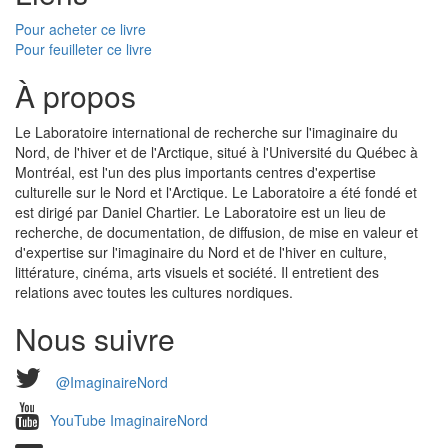
Pour acheter ce livre
Pour feuilleter ce livre
À propos
Le Laboratoire international de recherche sur l'imaginaire du
Nord, de l'hiver et de l'Arctique, situé à l'Université du Québec à
Montréal, est l'un des plus importants centres d'expertise
culturelle sur le Nord et l'Arctique. Le Laboratoire a été fondé et
est dirigé par Daniel Chartier. Le Laboratoire est un lieu de
recherche, de documentation, de diffusion, de mise en valeur et
d'expertise sur l'imaginaire du Nord et de l'hiver en culture,
littérature, cinéma, arts visuels et société. Il entretient des
relations avec toutes les cultures nordiques.
Nous suivre
@ImaginaireNord
YouTube ImaginaireNord