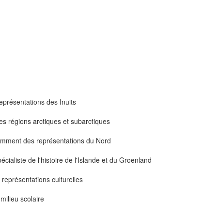
représentations des Inuits
s régions arctiques et subarctiques
notamment des représentations du Nord
écialiste de l'histoire de l'Islande et du Groenland
 représentations culturelles
 milieu scolaire