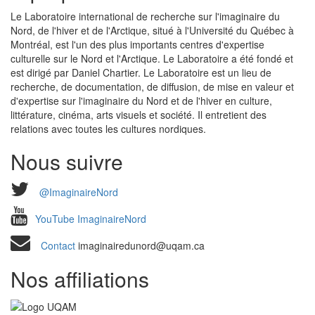
Le Laboratoire international de recherche sur l'imaginaire du
Nord, de l'hiver et de l'Arctique, situé à l'Université du Québec à
Montréal, est l'un des plus importants centres d'expertise
culturelle sur le Nord et l'Arctique. Le Laboratoire a été fondé et
est dirigé par Daniel Chartier. Le Laboratoire est un lieu de
recherche, de documentation, de diffusion, de mise en valeur et
d'expertise sur l'imaginaire du Nord et de l'hiver en culture,
littérature, cinéma, arts visuels et société. Il entretient des
relations avec toutes les cultures nordiques.
Nous suivre
@ImaginaireNord
YouTube ImaginaireNord
Contact
imaginairedunord@uqam.ca
Nos affiliations