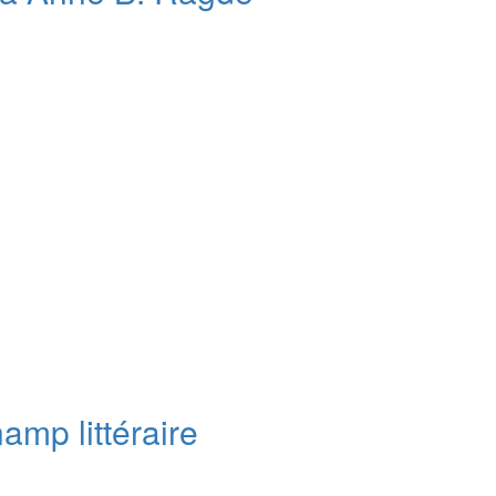
mp littéraire