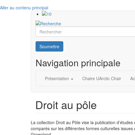
Aller au contenu principal
Rechercher
Soumettre
Navigation principale
Présentation
Chaire UArctic Chair
Ac
Droit au pôle
La collection Droit au Pôle vise la publication d’études
comparés sur les différentes formes culturelles issues
Groenland.