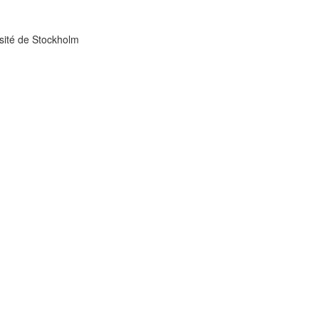
ersité de Stockholm