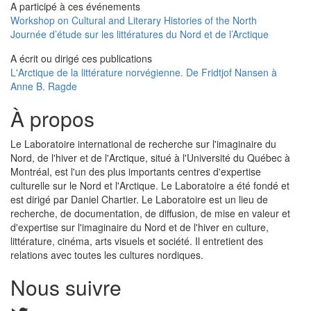
A participé à ces événements
Workshop on Cultural and Literary Histories of the North
Journée d’étude sur les littératures du Nord et de l’Arctique
A écrit ou dirigé ces publications
L'Arctique de la littérature norvégienne. De Fridtjof Nansen à
Anne B. Ragde
À propos
Le Laboratoire international de recherche sur l'imaginaire du
Nord, de l'hiver et de l'Arctique, situé à l'Université du Québec à
Montréal, est l'un des plus importants centres d'expertise
culturelle sur le Nord et l'Arctique. Le Laboratoire a été fondé et
est dirigé par Daniel Chartier. Le Laboratoire est un lieu de
recherche, de documentation, de diffusion, de mise en valeur et
d'expertise sur l'imaginaire du Nord et de l'hiver en culture,
littérature, cinéma, arts visuels et société. Il entretient des
relations avec toutes les cultures nordiques.
Nous suivre