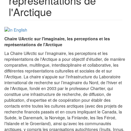
représentations de
l'Arctique
Chaire UArctic sur l'imaginaire, les perceptions et les
représentations de l'Arctique
La Chaire UArctic sur l’imaginaire, les perceptions et les
représentations de l'Arctique a pour objectif d'étudier, de manière
comparative, multilingue, interdisciplinaire et collaborative, les
différentes représentations culturelles et sociales de et sur
l'Arctique. La chaire s'appuie sur l'infrastructure du Laboratoire
international de recherche sur l’imaginaire du Nord, de l'hiver et
de l'Arctique, fondé en 2003 par le professeur Chartier, qui
constitue une infrastructure de recherche, de diffusion, de
publication, d'expertise et de coopération pour établir des
contacts entre toutes les cultures arctiques (avec des projets de
recherche financés passés et en cours impliquant le Canada, la
Suède, le Danemark, la Norvège, la Finlande, les îles Féroé,
l'Islande et le Groenland), ainsi qu'avec les communautés
arctiques, y compris les organisations autochtones (Inuits, Innus,