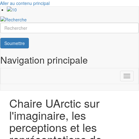
Aller au contenu principal
Rechercher
Soumettre
Navigation principale
Toggl
naviga
Chaire UArctic sur
l'imaginaire, les
perceptions et les