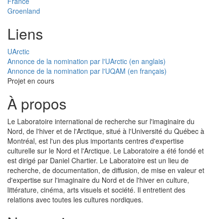
France
Groenland
Liens
UArctic
Annonce de la nomination par l'UArctic (en anglais)
Annonce de la nomination par l'UQAM (en français)
Projet en cours
À propos
Le Laboratoire international de recherche sur l'imaginaire du
Nord, de l'hiver et de l'Arctique, situé à l'Université du Québec à
Montréal, est l'un des plus importants centres d'expertise
culturelle sur le Nord et l'Arctique. Le Laboratoire a été fondé et
est dirigé par Daniel Chartier. Le Laboratoire est un lieu de
recherche, de documentation, de diffusion, de mise en valeur et
d'expertise sur l'imaginaire du Nord et de l'hiver en culture,
littérature, cinéma, arts visuels et société. Il entretient des
relations avec toutes les cultures nordiques.