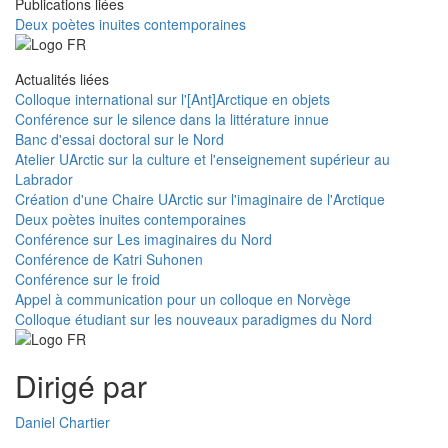
Publications liées
Deux poètes inuites contemporaines
Actualités liées
Colloque international sur l'[Ant]Arctique en objets
Conférence sur le silence dans la littérature innue
Banc d'essai doctoral sur le Nord
Atelier UArctic sur la culture et l'enseignement supérieur au
Labrador
Création d'une Chaire UArctic sur l'imaginaire de l'Arctique
Deux poètes inuites contemporaines
Conférence sur Les imaginaires du Nord
Conférence de Katri Suhonen
Conférence sur le froid
Appel à communication pour un colloque en Norvège
Colloque étudiant sur les nouveaux paradigmes du Nord
Dirigé par
Daniel Chartier