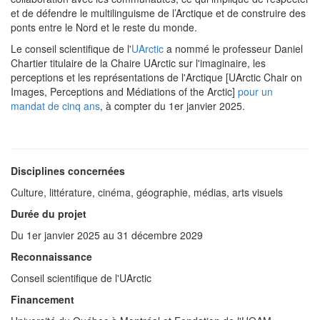
et de défendre le multilinguisme de l’Arctique et de construire des
ponts entre le Nord et le reste du monde.
Le conseil scientifique de l'
UArctic
a nommé le professeur Daniel
Chartier titulaire de la Chaire UArctic sur l'imaginaire, les
perceptions et les représentations de l'Arctique [UArctic Chair on
Images, Perceptions and Médiations of the Arctic]
pour un
mandat de cinq ans
, à compter du 1er janvier 2025.
Disciplines concernées
Culture, littérature, cinéma, géographie, médias, arts visuels
Durée du projet
Du 1er janvier 2025 au 31 décembre 2029
Reconnaissance
Conseil scientifique de l'UArctic
Financement