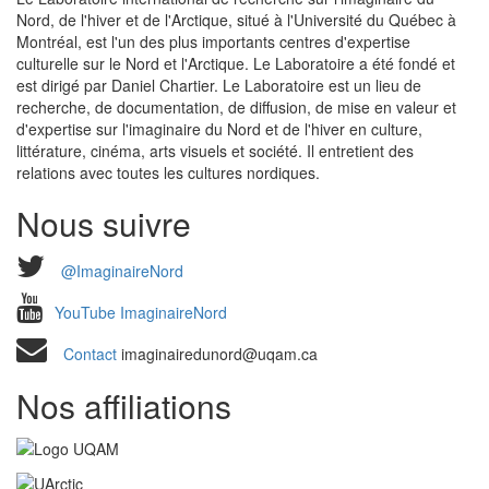
Nord, de l'hiver et de l'Arctique, situé à l'Université du Québec à
Montréal, est l'un des plus importants centres d'expertise
culturelle sur le Nord et l'Arctique. Le Laboratoire a été fondé et
est dirigé par Daniel Chartier. Le Laboratoire est un lieu de
recherche, de documentation, de diffusion, de mise en valeur et
d'expertise sur l'imaginaire du Nord et de l'hiver en culture,
littérature, cinéma, arts visuels et société. Il entretient des
relations avec toutes les cultures nordiques.
Nous suivre
@ImaginaireNord
YouTube ImaginaireNord
Contact
imaginairedunord@uqam.ca
Nos affiliations