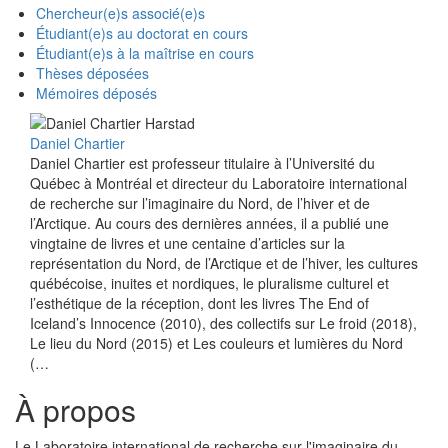
Chercheur(e)s associé(e)s
Étudiant(e)s au doctorat en cours
Étudiant(e)s à la maîtrise en cours
Thèses déposées
Mémoires déposés
Daniel Chartier
Daniel Chartier est professeur titulaire à l’Université du
Québec à Montréal et directeur du Laboratoire international
de recherche sur l’imaginaire du Nord, de l’hiver et de
l’Arctique. Au cours des dernières années, il a publié une
vingtaine de livres et une centaine d’articles sur la
représentation du Nord, de l’Arctique et de l’hiver, les cultures
québécoise, inuites et nordiques, le pluralisme culturel et
l’esthétique de la réception, dont les livres The End of
Iceland’s Innocence (2010), des collectifs sur Le froid (2018),
Le lieu du Nord (2015) et Les couleurs et lumières du Nord
(…
À propos
Le Laboratoire international de recherche sur l'imaginaire du