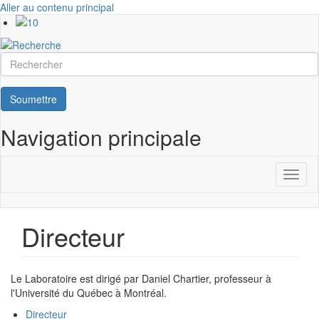
Aller au contenu principal
Rechercher
Soumettre
Navigation principale
Toggl
naviga
Directeur
Le Laboratoire est dirigé par Daniel Chartier, professeur à
l'Université du Québec à Montréal.
Directeur