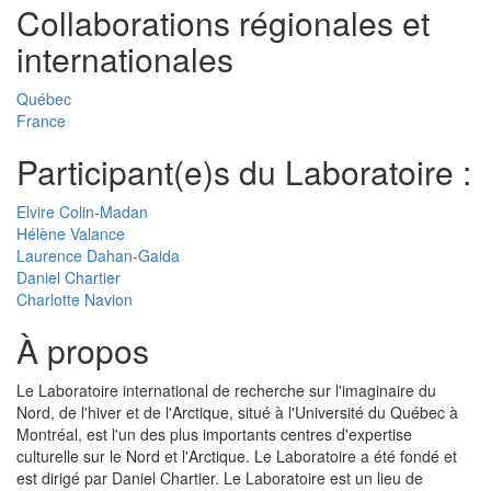
Collaborations régionales et
internationales
Québec
France
Participant(e)s du Laboratoire :
Elvire Colin-Madan
Hélène Valance
Laurence Dahan-Gaida
Daniel Chartier
Charlotte Navion
À propos
Le Laboratoire international de recherche sur l'imaginaire du
Nord, de l'hiver et de l'Arctique, situé à l'Université du Québec à
Montréal, est l'un des plus importants centres d'expertise
culturelle sur le Nord et l'Arctique. Le Laboratoire a été fondé et
est dirigé par Daniel Chartier. Le Laboratoire est un lieu de