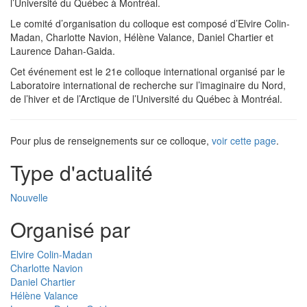
l’Université du Québec à Montréal.
Le comité d’organisation du colloque est composé d’Elvire Colin-
Madan, Charlotte Navion, Hélène Valance, Daniel Chartier et
Laurence Dahan-Gaida.
Cet événement est le 21e colloque international organisé par le
Laboratoire international de recherche sur l’imaginaire du Nord,
de l’hiver et de l’Arctique de l’Université du Québec à Montréal.
Pour plus de renseignements sur ce colloque,
voir cette page
.
Type d'actualité
Nouvelle
Organisé par
Elvire Colin-Madan
Charlotte Navion
Daniel Chartier
Hélène Valance