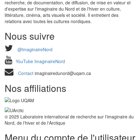
recherche, de documentation, de diffusion, de mise en valeur et
d'expertise sur l'imaginaire du Nord et de l'hiver en culture,
littérature, cinéma, arts visuels et société. Il entretient des
relations avec toutes les cultures nordiques.
Nous suivre
@ImaginaireNord
YouTube ImaginaireNord
Contact
imaginairedunord@uqam.ca
Nos affiliations
© 2025 Laboratoire international de recherche sur l'imaginaire du
Nord, de l'hiver et de l'Arctique
Menu du compte de l'utilisateur