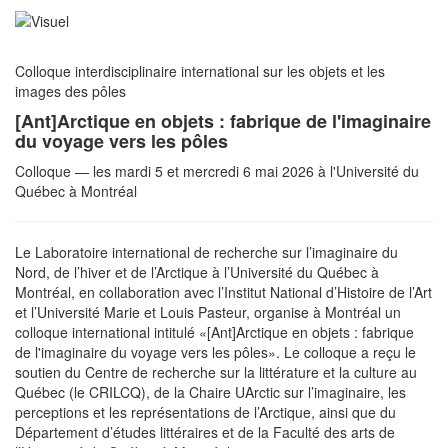
Colloque interdisciplinaire international sur les objets et les
images des pôles
[Ant]Arctique en objets : fabrique de l'imaginaire
du voyage vers les pôles
Colloque — les mardi 5 et mercredi 6 mai 2026 à l'Université du
Québec à Montréal
Le Laboratoire international de recherche sur l’imaginaire du
Nord, de l’hiver et de l’Arctique à l’Université du Québec à
Montréal, en collaboration avec l’Institut National d’Histoire de l’Art
et l’Université Marie et Louis Pasteur, organise à Montréal un
colloque international intitulé «[Ant]Arctique en objets : fabrique
de l'imaginaire du voyage vers les pôles». Le colloque a reçu le
soutien du Centre de recherche sur la littérature et la culture au
Québec (le CRILCQ), de la Chaire UArctic sur l’imaginaire, les
perceptions et les représentations de l’Arctique, ainsi que du
Département d’études littéraires et de la Faculté des arts de