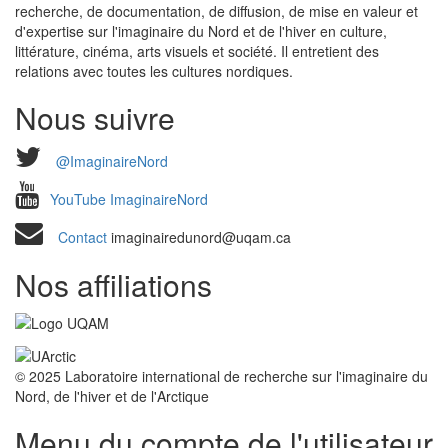
recherche, de documentation, de diffusion, de mise en valeur et
d'expertise sur l'imaginaire du Nord et de l'hiver en culture,
littérature, cinéma, arts visuels et société. Il entretient des
relations avec toutes les cultures nordiques.
Nous suivre
@ImaginaireNord
YouTube ImaginaireNord
Contact
imaginairedunord@uqam.ca
Nos affiliations
© 2025 Laboratoire international de recherche sur l'imaginaire du
Nord, de l'hiver et de l'Arctique
Menu du compte de l'utilisateur