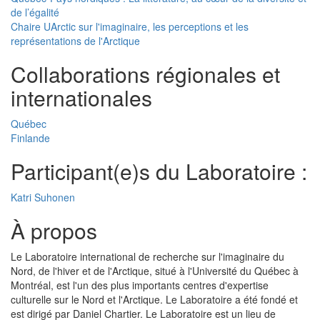
de l’égalité
Chaire UArctic sur l'imaginaire, les perceptions et les
représentations de l'Arctique
Collaborations régionales et
internationales
Québec
Finlande
Participant(e)s du Laboratoire :
Katri Suhonen
À propos
Le Laboratoire international de recherche sur l'imaginaire du
Nord, de l'hiver et de l'Arctique, situé à l'Université du Québec à
Montréal, est l'un des plus importants centres d'expertise
culturelle sur le Nord et l'Arctique. Le Laboratoire a été fondé et
est dirigé par Daniel Chartier. Le Laboratoire est un lieu de