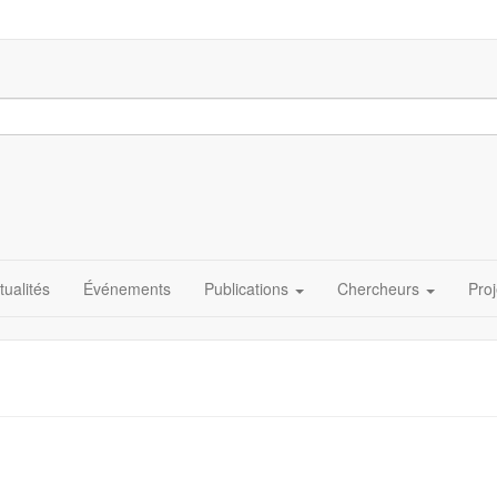
tualités
Événements
Publications
Chercheurs
Proj