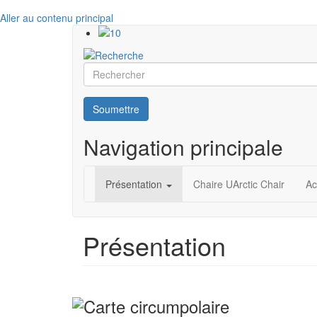
Aller au contenu principal
Rechercher
Soumettre
Navigation principale
Présentation
Chaire UArctic Chair
Ac
Présentation